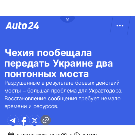
Чехия пообещала
передать Украине два
понтонных моста
Разрушенные в результате боевых действий
мосты – большая проблема для Укравтодора.
Восстановление сообщения требует немало
времени и ресурсов.