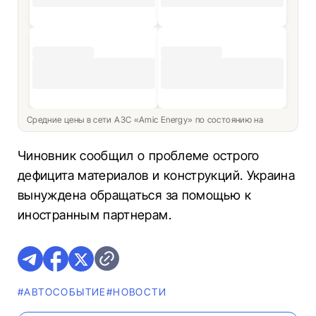
Средние цены в сети АЗС «Amic Energy» по состоянию на
Чиновник сообщил о проблеме острого
дефицита материалов и конструкций. Украина
вынуждена обращаться за помощью к
иностранным партнерам.
#АВТОСОБЫТИЕ
#НОВОСТИ