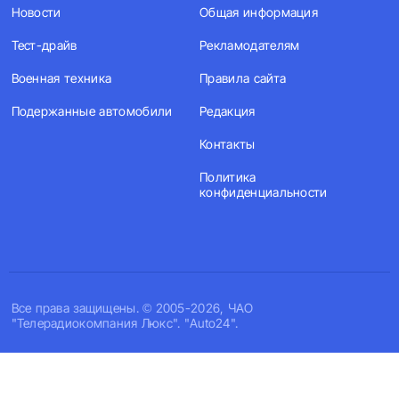
Новости
Общая информация
Тест-драйв
Рекламодателям
Военная техника
Правила сайта
Подержанные автомобили
Редакция
Контакты
Политика
конфиденциальности
Все права защищены. © 2005-2026, ЧАО
"Телерадиокомпания Люкс". "Auto24".