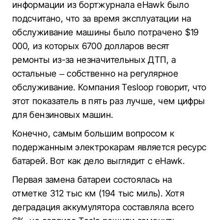
информации из бортжурнала eHawk было
подсчитано, что за время эксплуатации на
обслуживание машины было потрачено $19
000, из которых 6700 долларов весят
ремонты из-за незначительных ДТП, а
остальные – собственно на регулярное
обслуживание. Компания Tesloop говорит, что
этот показатель в пять раз лучше, чем цифры
для бензиновых машин.
Конечно, самым большим вопросом к
подержанным электрокарам является ресурс
батарей. Вот как дело выглядит с eHawk.
Первая замена батареи состоялась на
отметке 312 тыс км (194 тыс миль). Хотя
деградация аккумулятора составляла всего