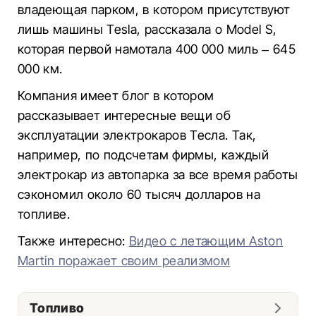
владеющая парком, в котором присутствуют
лишь машины Tesla, рассказала о Model S,
которая первой намотала 400 000 миль – 645
000 км.
Компания имеет блог в котором
рассказывает интересные вещи об
эксплуатации электрокаров Тесла. Так,
например, по подсчетам фирмы, каждый
электрокар из автопарка за все время работы
сэкономил около 60 тысяч долларов на
топливе.
Также интересно:
Видео с летающим Aston
Martin поражает своим реализмом
Топливо