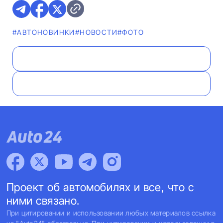
#AВТОНОВИНКИ
#НОВОСТИ
#ФОТО
Проект об автомобилях и все, что с
ними связано.
При цитировании и использовании любых материалов ссылка