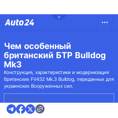
Чем особенный
британский БТР Bulldog
Mk3
Конструкция, характеристики и модернизация
британских FV432 Mk.3 Bulldog, переданных для
украинских Вооруженных сил.
FV432MK.3 BULLDOG