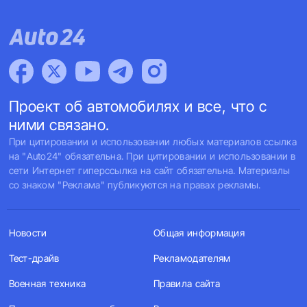
Проект об автомобилях и все, что с
ними связано.
При цитировании и использовании любых материалов ссылка
на "Auto24" обязательна. При цитировании и использовании в
сети Интернет гиперссылка на сайт обязательна. Материалы
со знаком "Реклама" публикуются на правах рекламы.
Новости
Общая информация
Тест-драйв
Рекламодателям
Военная техника
Правила сайта