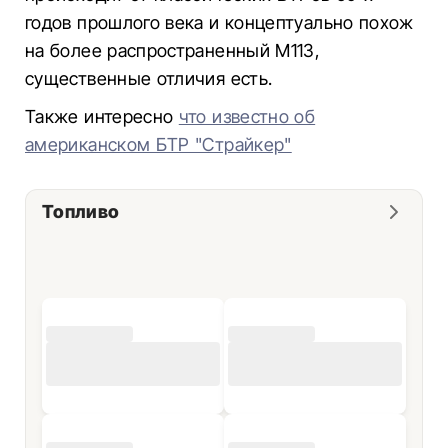
годов прошлого века и концептуально похож
на более распространенный М113,
существенные отличия есть.
Также интересно
что известно об
американском БТР "Страйкер"
Топливо