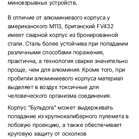
миновзрывных устройств.
В отличие от алюминиевого корпуса у
американского М113, британский FV432
имеет сварной корпус из бронированной
стали. Сталь более устойчива при попадании
различными способами поражения,
практична, а технология сварки значительно
проще, чем для алюминия. Кроме того, при
пробитии алюминиевого корпуса материал
выделяет в воздух токсичные для
человеческого организма соединения.
Корпус "Бульдога" может выдерживать
попадание из крупнокалиберного пулемета в
лобовую проекцию, а также обеспечивает
круговую защиту от осколков