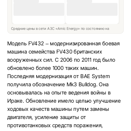
Средние цены в сети АЗС «Amic Energy» по состоянию на
Модель FV432 – модернизированная боевая
машина семейства FV430 британских
вооруженных сил. С 2006 по 2011 год было
обновлено более 1000 таких машин.
Последняя модернизация от BAE System
получила обозначение Mk3 Bulldog. Она
основывалась на опыте ведения войны в
Ираке. Обновление имело целью улучшение
ходовых качеств машины путем замены
двигателя, усиление защиты от
противотанковых средств поражения,