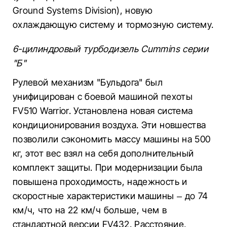
Ground Systems Division), новую
охлаждающую систему и тормозную систему.
6-цилиндровый турбодизель Cummins серии
"Б"
Рулевой механизм "Бульдога" был
унифицирован с боевой машиной пехоты
FV510 Warrior. Установлена новая система
кондиционирования воздуха. Эти новшества
позволили сэкономить массу машины на 500
кг, этот вес взял на себя дополнительный
комплект защиты. При модернизации была
повышена проходимость, надежность и
скоростные характеристики машины – до 74
км/ч, что на 22 км/ч больше, чем в
стандартной версии FV432. Расстояние,