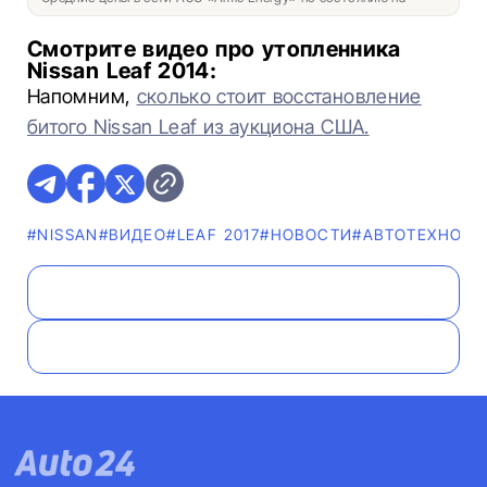
Смотрите видео про утопленника
Nissan Leaf 2014:
Напомним,
сколько стоит восстановление
битого Nissan Leaf из аукциона США.
#NISSAN
#ВИДЕО
#LEAF 2017
#НОВОСТИ
#АВТОТЕХНОЛО