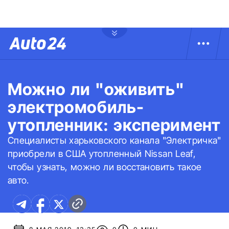
Можно ли "оживить"
электромобиль-
утопленник: эксперимент
Специалисты харьковского канала "Электричка"
приобрели в США утопленный Nissan Leaf,
чтобы узнать, можно ли восстановить такое
авто.