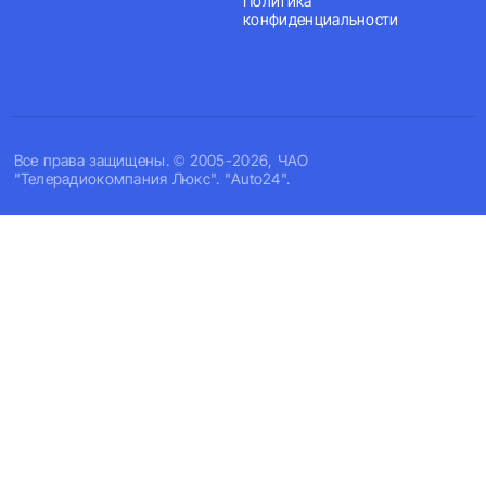
Политика
конфиденциальности
Все права защищены. © 2005-2026, ЧАО
"Телерадиокомпания Люкс". "Auto24".