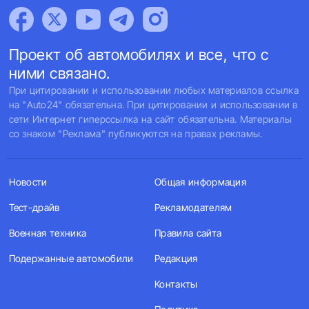
Проект об автомобилях и все, что с
ними связано.
При цитировании и использовании любых материалов ссылка
на "Auto24" обязательна. При цитировании и использовании в
сети Интернет гиперссылка на сайт обязательна. Материалы
со знаком "Реклама" публикуются на правах рекламы.
Новости
Общая информация
Тест-драйв
Рекламодателям
Военная техника
Правила сайта
Подержанные автомобили
Редакция
Контакты