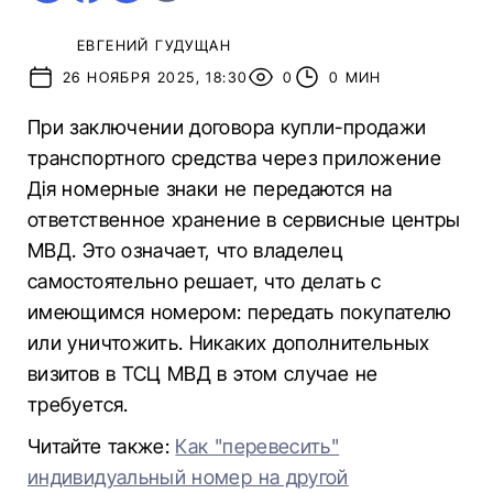
ЕВГЕНИЙ ГУДУЩАН
26 НОЯБРЯ 2025, 18:30
0
0 МИН
При заключении договора купли-продажи
транспортного средства через приложение
Дія номерные знаки не передаются на
ответственное хранение в сервисные центры
МВД. Это означает, что владелец
самостоятельно решает, что делать с
имеющимся номером: передать покупателю
или уничтожить. Никаких дополнительных
визитов в ТСЦ МВД в этом случае не
требуется.
Читайте также:
Как "перевесить"
индивидуальный номер на другой