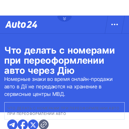
Что делать с номерами
при переоформлении
авто через Дію
Номерные знаки во время онлайн-продажи
авто в Дії не передаются на хранение в
сервисные центры МВД.
ЧТО ДЕЛАТЬ С НОМЕРАМИ ПРИ ПЕРЕОФОРМЛЕНИИ АВТО
ПРИ ПЕРЕОФОРМЛЕНИИ АВТО