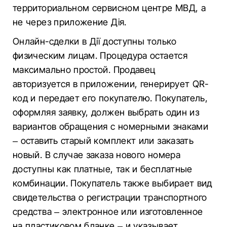
территориальном сервисном центре МВД, а
не через приложение Дія.
Онлайн-сделки в Дії доступны только
физическим лицам. Процедура остается
максимально простой. Продавец
авторизуется в приложении, генерирует QR-
код и передает его покупателю. Покупатель,
оформляя заявку, должен выбрать один из
вариантов обращения с номерными знаками
– оставить старый комплект или заказать
новый. В случае заказа нового номера
доступны как платные, так и бесплатные
комбинации. Покупатель также выбирает вид
свидетельства о регистрации транспортного
средства – электронное или изготовленное
на пластиковом бланке – и указывает