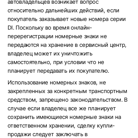
автовладельцев возникает вопрос
относительно дальнейших действий, если
покупатель заказывает новые номера серии
DI. Поскольку во время онлайн-
перерегистрации номерные знаки не
передаются на хранение в сервисный центр,
владелец может их уничтожить
самостоятельно, при условии что не
планирует передавать их покупателю.
Использование номерных знаков, не
закрепленных за конкретным транспортным
средством, запрещено законодательством. В
случае если владелец все же планирует
сохранить имеющиеся номерные знаки на
ответственном хранении, сделку купли-
продажи следует заключать в