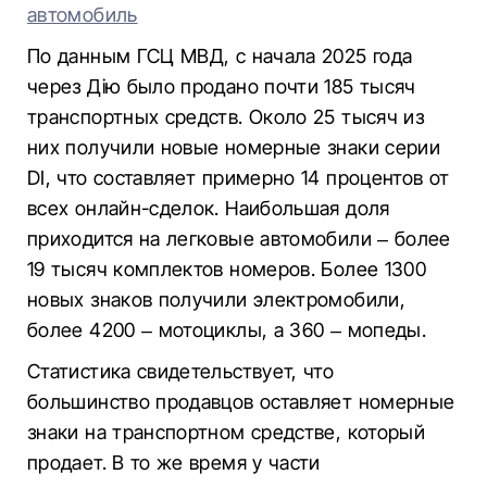
автомобиль
По данным ГСЦ МВД, с начала 2025 года
через Дію было продано почти 185 тысяч
транспортных средств. Около 25 тысяч из
них получили новые номерные знаки серии
DI, что составляет примерно 14 процентов от
всех онлайн-сделок. Наибольшая доля
приходится на легковые автомобили – более
19 тысяч комплектов номеров. Более 1300
новых знаков получили электромобили,
более 4200 – мотоциклы, а 360 – мопеды.
Статистика свидетельствует, что
большинство продавцов оставляет номерные
знаки на транспортном средстве, который
продает. В то же время у части