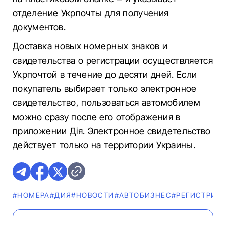
отделение Укрпочты для получения
документов.
Доставка новых номерных знаков и
свидетельства о регистрации осуществляется
Укрпочтой в течение до десяти дней. Если
покупатель выбирает только электронное
свидетельство, пользоваться автомобилем
можно сразу после его отображения в
приложении Дія. Электронное свидетельство
действует только на территории Украины.
#НОМЕРА
#ДИЯ
#НОВОСТИ
#AВТОБИЗНЕС
#РЕГИСТРИЦ