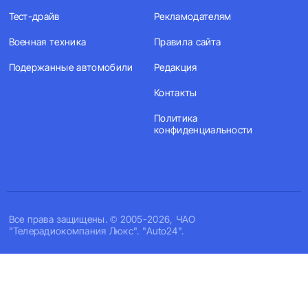
Тест-драйв
Рекламодателям
Военная техника
Правила сайта
Подержанные автомобили
Редакция
Контакты
Политика
конфиденциальности
Все права защищены. © 2005-2026, ЧАО
"Телерадиокомпания Люкс". "Auto24".