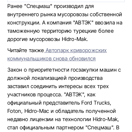
Ранее "Спецмаш" производил для
внутреннего рынка мусоровозы собственной
конструкции. А компания "АВТЭК" ввозила на
таможенную территорию турецкие более
дорогие мусоровозы Hidro-Mak.
Читайте также
Автопарк криворожских
коммунальщиков снова обновился
Закон о приоритетности госзакупки машин с
должной локализацией производства
заставил соединить интересы всех трех
участников процесса. "АВТЭК", как
официальный представитель Ford Trucks,
Foton, Hidro-Mac и обладатель полученной
недавно лицензии на технологии Hidro-Mak,
стал официальным партнером "Спецмаш". В