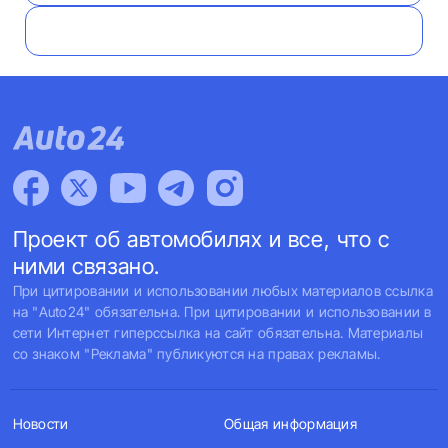
Проект об автомобилях и все, что с
ними связано.
При цитировании и использовании любых материалов ссылка
на "Auto24" обязательна. При цитировании и использовании в
сети Интернет гиперссылка на сайт обязательна. Материалы
со знаком "Реклама" публикуются на правах рекламы.
Новости
Общая информация