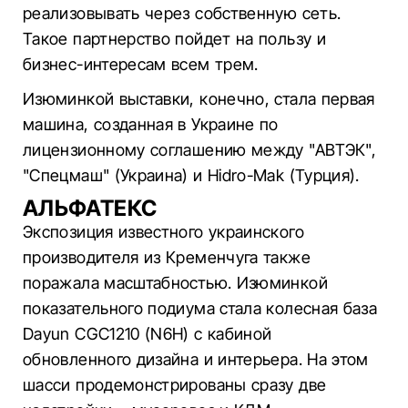
реализовывать через собственную сеть.
Такое партнерство пойдет на пользу и
бизнес-интересам всем трем.
Изюминкой выставки, конечно, стала первая
машина, созданная в Украине по
лицензионному соглашению между "АВТЭК",
"Спецмаш" (Украина) и Hidro-Mak (Турция).
АЛЬФАТЕКС
Экспозиция известного украинского
производителя из Кременчуга также
поражала масштабностью. Изюминкой
показательного подиума стала колесная база
Dayun CGC1210 (N6H) с кабиной
обновленного дизайна и интерьера. На этом
шасси продемонстрированы сразу две