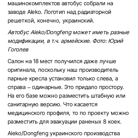
машинокомплектов автобус собрали на
заводе Aleko. Логотип над радиаторной
решеткой, конечно, украинский.
Автобус Aleko/Dongfeng может иметь разные
модификации, в т.ч. армейские. Фото: Юрий
Гоголев
Салон на 18 мест получился даже лучше
оригинала, поскольку наш производитель
парные кресла установил только слева, а
справа – одинарные. Это придало простору.
На его базе можно разместить штабную или
санитарную версию. Что касается
медицинского профиля, то по проекту можно
разместить для эвакуации раненых 8 коек.
Aleko/Dongfeng украинского производства