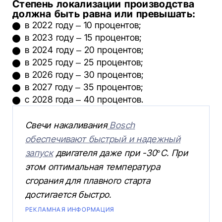
Степень локализации производства
должна быть равна или превышать:
в 2022 году – 10 процентов;
в 2023 году – 15 процентов;
в 2024 году – 20 процентов;
в 2025 году – 25 процентов;
в 2026 году – 30 процентов;
в 2027 году – 35 процентов;
с 2028 года – 40 процентов.
Свечи накаливания
Bosch
обеспечивают быстрый и надежный
запуск
двигателя даже при -30°C. При
этом оптимальная температура
сгорания для плавного старта
достигается быстро.
РЕКЛАМНАЯ ИНФОРМАЦИЯ