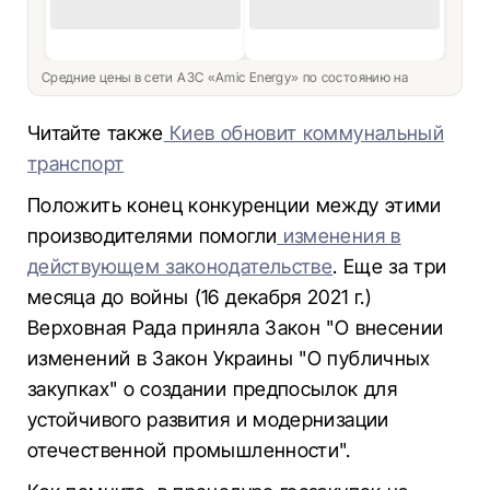
Средние цены в сети АЗС «Amic Energy» по состоянию на
Читайте также
Киев обновит коммунальный
транспорт
Положить конец конкуренции между этими
производителями помогли
изменения в
действующем законодательстве
. Еще за три
месяца до войны (16 декабря 2021 г.)
Верховная Рада приняла Закон "О внесении
изменений в Закон Украины "О публичных
закупках" о создании предпосылок для
устойчивого развития и модернизации
отечественной промышленности".