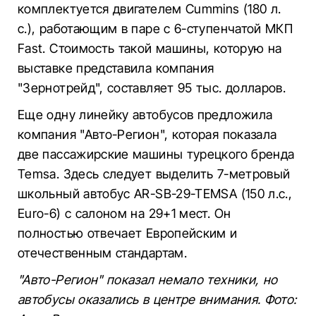
комплектуется двигателем Cummins (180 л.
с.), работающим в паре с 6-ступенчатой МКП
Fast. Стоимость такой машины, которую на
выставке представила компания
"Зернотрейд", составляет 95 тыс. долларов.
Еще одну линейку автобусов предложила
компания "Авто-Регион", которая показала
две пассажирские машины турецкого бренда
Temsa. Здесь следует выделить 7-метровый
школьный автобус AR-SB-29-TEMSA (150 л.с.,
Euro-6) с салоном на 29+1 мест. Он
полностью отвечает Европейским и
отечественным стандартам.
"Авто-Регион" показал немало техники, но
автобусы оказались в центре внимания. Фото: