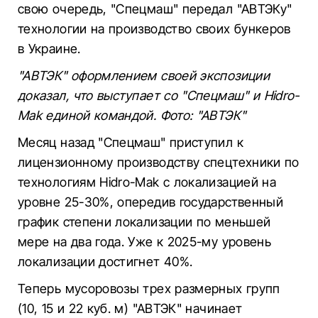
свою очередь, "Спецмаш" передал "АВТЭКу"
технологии на производство своих бункеров
в Украине.
"АВТЭК" оформлением своей экспозиции
доказал, что выступает со "Спецмаш" и Hidro-
Mak единой командой. Фото: "АВТЭК"
Месяц назад "Спецмаш" приступил к
лицензионному производству спецтехники по
технологиям Hidro-Mak с локализацией на
уровне 25-30%, опередив государственный
график степени локализации по меньшей
мере на два года. Уже к 2025-му уровень
локализации достигнет 40%.
Теперь мусоровозы трех размерных групп
(10, 15 и 22 куб. м) "АВТЭК" начинает