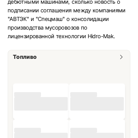
дебютными машинами, сколько новость о
подписании соглашения между компаниями
"АВТЭК" и "Спецмаш" о консолидации
производства мусоровозов по
лицензированной технологии Hidro-Mak.
Топливо