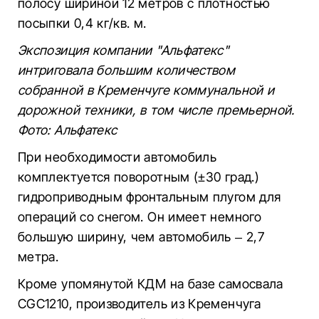
полосу шириной 12 метров с плотностью
посыпки 0,4 кг/кв. м.
Экспозиция компании "Альфатекс"
интриговала большим количеством
собранной в Кременчуге коммунальной и
дорожной техники, в том числе премьерной.
Фото: Альфатекс
При необходимости автомобиль
комплектуется поворотным (±30 град.)
гидроприводным фронтальным плугом для
операций со снегом. Он имеет немного
большую ширину, чем автомобиль – 2,7
метра.
Кроме упомянутой КДМ на базе самосвала
CGC1210, производитель из Кременчуга