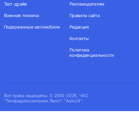
Тест-драйв
Рекламодателям
Военная техника
Правила сайта
Подержанные автомобили
Редакция
Контакты
Политика
конфиденциальности
Все права защищены. © 2005-2026, ЧАО
"Телерадиокомпания Люкс". "Auto24".