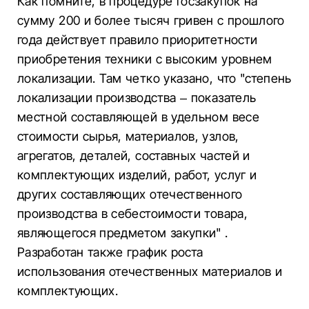
Как помните, в процедуре госзакупок на
сумму 200 и более тысяч гривен с прошлого
года действует правило приоритетности
приобретения техники с высоким уровнем
локализации. Там четко указано, что "степень
локализации производства – показатель
местной составляющей в удельном весе
стоимости сырья, материалов, узлов,
агрегатов, деталей, составных частей и
комплектующих изделий, работ, услуг и
других составляющих отечественного
производства в себестоимости товара,
являющегося предметом закупки" .
Разработан также график роста
использования отечественных материалов и
комплектующих.