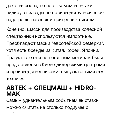
даже выросла, но по объемам все-таки
лидируют заводы по производству всяческих
надстроек, навесок и прицепных систем.
Конечно, шасси для производства колесной
спецтехники используются импортные.
Преобладают марки "европейской семерки",
хотя есть бренды из Китая, Кореи, Японии.
Правда, все они по понятным мотивам были
представлены в Киеве дилерскими центрами
и производственниками, выпускающими эту
технику.
АВТЕК + СПЕЦМАШ + HIDRO-
MAK
Самым удивительным событием выставки
можно считать не столько подиумы с