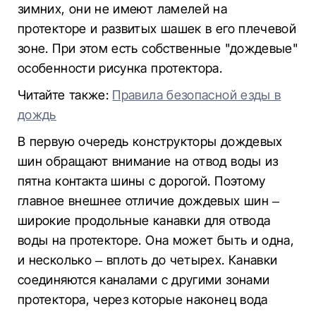
зимних, они не имеют ламелей на
протекторе и развитых шашек в его плечевой
зоне. При этом есть собственные "дождевые"
особенности рисунка протектора.
Читайте также:
Правила безопасной езды в
дождь
В первую очередь конструкторы дождевых
шин обращают внимание на отвод воды из
пятна контакта шины с дорогой. Поэтому
главное внешнее отличие дождевых шин –
широкие продольные канавки для отвода
воды на протекторе. Она может быть и одна,
и несколько – вплоть до четырех. Канавки
соединяются каналами с другими зонами
протектора, через которые наконец вода