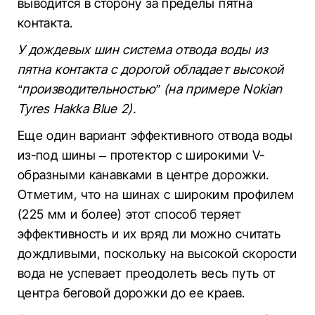
выводится в сторону за пределы пятна
контакта.
У дождевых шин система отвода воды из
пятна контакта с дорогой обладает высокой
“производительностью” (на примере Nokian
Tyres Hakka Blue 2).
Еще один вариант эффективного отвода воды
из-под шины – протектор с широкими V-
образными канавками в центре дорожки.
Отметим, что на шинах с широким профилем
(225 мм и более) этот способ теряет
эффективность и их вряд ли можно считать
дождливыми, поскольку на высокой скорости
вода не успевает преодолеть весь путь от
центра беговой дорожки до ее краев.