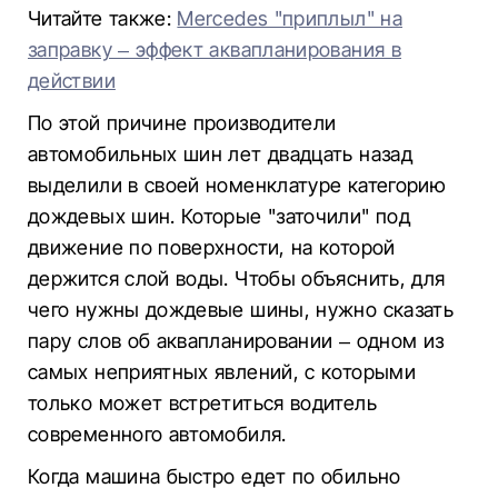
Читайте также:
Mercedes "приплыл" на
заправку – эффект аквапланирования в
действии
По этой причине производители
автомобильных шин лет двадцать назад
выделили в своей номенклатуре категорию
дождевых шин. Которые "заточили" под
движение по поверхности, на которой
держится слой воды. Чтобы объяснить, для
чего нужны дождевые шины, нужно сказать
пару слов об аквапланировании – одном из
самых неприятных явлений, с которыми
только может встретиться водитель
современного автомобиля.
Когда машина быстро едет по обильно