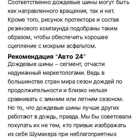
Соответственно дождевые шины могут быть
как направленного вращения, так и нет.
Кроме того, рисунок протектора и состав
резинового компаунда подобраны таким
образом, чтобы обеспечить хорошее
сцепление с мокрым асфальтом.
Рекомендация “Авто 24”
Дождевые шины – сегмент, отчасти
надуманный маркетологами. Ведь в
большинстве стран мира сезон дождей по
продолжительности и близко нельзя
сравнивать с зимним или летним сезоном.
Но то, что дождевые шины лучше других
работают в дождь, правда. Мы бы советовали
покупать их не тем, кто привык изображать
из себя Шумахера при неблагоприятных