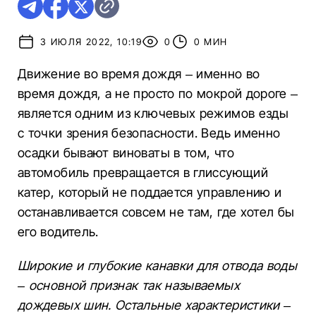
3 ИЮЛЯ 2022, 10:19
0
0 МИН
Движение во время дождя – именно во
время дождя, а не просто по мокрой дороге –
является одним из ключевых режимов езды
с точки зрения безопасности. Ведь именно
осадки бывают виноваты в том, что
автомобиль превращается в глиссующий
катер, который не поддается управлению и
останавливается совсем не там, где хотел бы
его водитель.
Широкие и глубокие канавки для отвода воды
– основной признак так называемых
дождевых шин. Остальные характеристики –