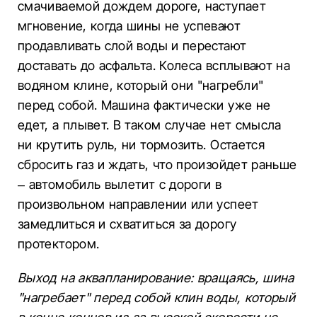
смачиваемой дождем дороге, наступает
мгновение, когда шины не успевают
продавливать слой воды и перестают
доставать до асфальта. Колеса всплывают на
водяном клине, который они "нагребли"
перед собой. Машина фактически уже не
едет, а плывет. В таком случае нет смысла
ни крутить руль, ни тормозить. Остается
сбросить газ и ждать, что произойдет раньше
– автомобиль вылетит с дороги в
произвольном направлении или успеет
замедлиться и схватиться за дорогу
протектором.
Выход на аквапланирование: вращаясь, шина
"нагребает" перед собой клин воды, который