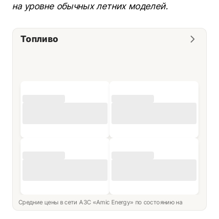
на уровне обычных летних моделей.
Топливо
Средние цены в сети АЗС «Amic Energy» по состоянию на