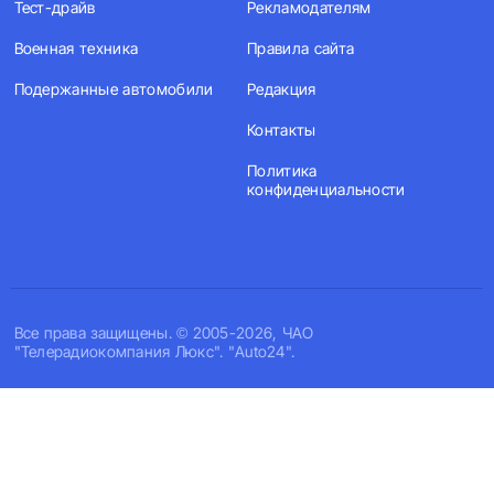
Тест-драйв
Рекламодателям
Военная техника
Правила сайта
Подержанные автомобили
Редакция
Контакты
Политика
конфиденциальности
Все права защищены. © 2005-2026, ЧАО
"Телерадиокомпания Люкс". "Auto24".