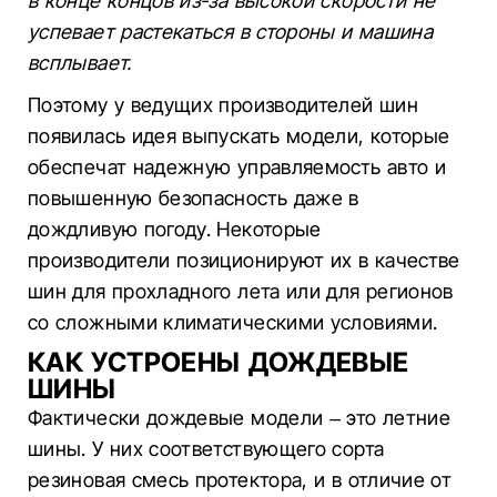
в конце концов из-за высокой скорости не
успевает растекаться в стороны и машина
всплывает.
Поэтому у ведущих производителей шин
появилась идея выпускать модели, которые
обеспечат надежную управляемость авто и
повышенную безопасность даже в
дождливую погоду. Некоторые
производители позиционируют их в качестве
шин для прохладного лета или для регионов
со сложными климатическими условиями.
КАК УСТРОЕНЫ ДОЖДЕВЫЕ
ШИНЫ
Фактически дождевые модели – это летние
шины. У них соответствующего сорта
резиновая смесь протектора, и в отличие от