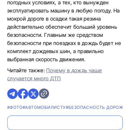
погодных условиях, а тех, кто вынужден
эксплуатировать машину в любую погоду. На
мокрой дороге в осадки такая резина
действительно обеспечит больший уровень
безопасности. Главным же средством
безопасности при поездках в дождь будет не
комплект дождевых шин, а правильно
выбранная скорость движения.
Читайте также:
Почему в дождь чаще
случается много ДТП
#ФОТО
#АВТОМОБИЛИСТУ
#БЕЗОПАСНОСТЬ ДОРОЖНО