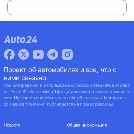
Проект об автомобилях и все, что с
ними связано.
При цитировании и использовании любых материалов ссылка
на "Auto24" обязательна. При цитировании и использовании в
сети Интернет гиперссылка на сайт обязательна. Материалы
со знаком "Реклама" публикуются на правах рекламы.
Новости
Общая информация