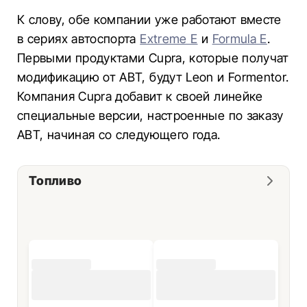
К слову, обе компании уже работают вместе
в сериях автоспорта
Extreme E
и
Formula E
.
Первыми продуктами Cupra, которые получат
модификацию от ABT, будут Leon и Formentor.
Компания Cupra добавит к своей линейке
специальные версии, настроенные по заказу
ABT, начиная со следующего года.
Топливо