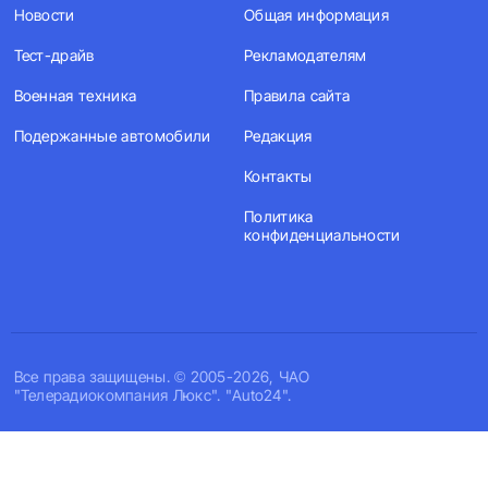
Новости
Общая информация
Тест-драйв
Рекламодателям
Военная техника
Правила сайта
Подержанные автомобили
Редакция
Контакты
Политика
конфиденциальности
Все права защищены. © 2005-2026, ЧАО
"Телерадиокомпания Люкс". "Auto24".