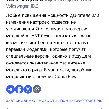
Volkswagen ID.2
Любые повышения мощности двигателя или
изменения настроек подвески не
упоминаются. Это означает, что версия
моделей от ABT будет отличаться только
косметически. Leon и Formentor станут
первыми моделями, которые получат
специальные версии, однако в будущем
ожидается значительное расширение
модельного ряда. В частности, подобную
модификацию получит Cupra Raval.
#AВТОНОВИНКИ
#НОВОСТИ
#ТЮНИНГ
#ФОТО
#CUPRA