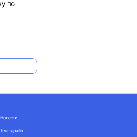
ну по
Новости
Тест-драйв