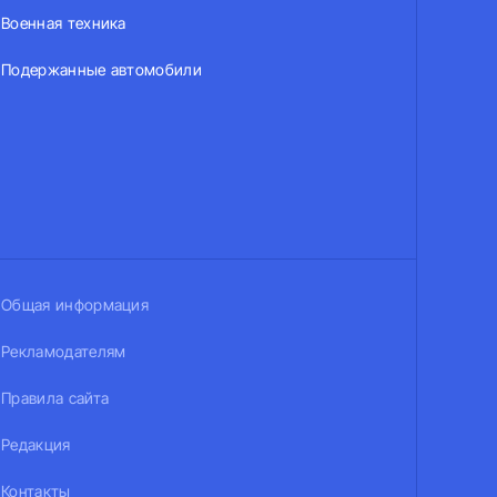
Военная техника
Подержанные автомобили
Общая информация
Рекламодателям
Правила сайта
Редакция
Контакты