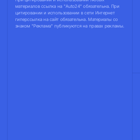
материалов ссылка на "Auto24" обязательна. При
цитировании и использовании в сети Интернет
гиперссылка на сайт обязательна. Материалы со
знаком "Реклама" публикуются на правах рекламы.