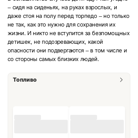
– сидя на сиденьях, на руках взрослых, и
даже стоя на полу перед торпедо – но только
не так, как это нужно для сохранения их
жизни. И никто не вступится за безпомощных
детишек, не подозревающих, какой
опасности они подвергаются – в том числе и
со стороны самых близких людей.
Топливо