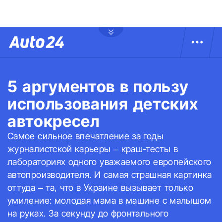
5 аргументов в пользу
использования детских
автокресел
Самое сильное впечатление за годы
журналистской карьеры – краш-тесты в
лабораториях одного уважаемого европейского
автопроизводителя. И самая страшная картинка
оттуда – та, что в Украине вызывает только
умиление: молодая мама в машине с малышом
на руках. За секунду до фронтального