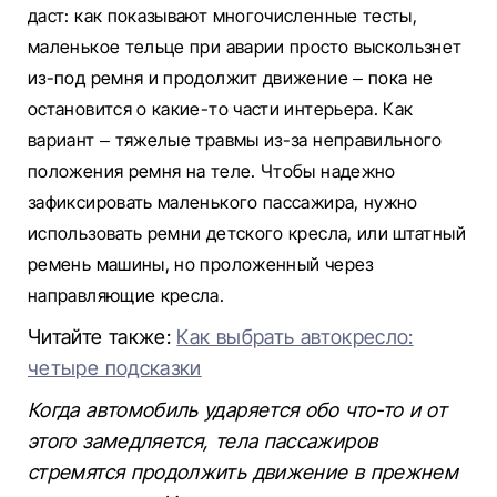
даст: как показывают многочисленные тесты,
маленькое тельце при аварии просто выскользнет
из-под ремня и продолжит движение – пока не
остановится о какие-то части интерьера. Как
вариант – тяжелые травмы из-за неправильного
положения ремня на теле. Чтобы надежно
зафиксировать маленького пассажира, нужно
использовать ремни детского кресла, или штатный
ремень машины, но проложенный через
направляющие кресла.
Читайте также:
Как выбрать автокресло:
четыре подсказки
Когда автомобиль ударяется обо что-то и от
этого замедляется, тела пассажиров
стремятся продолжить
движение в прежнем