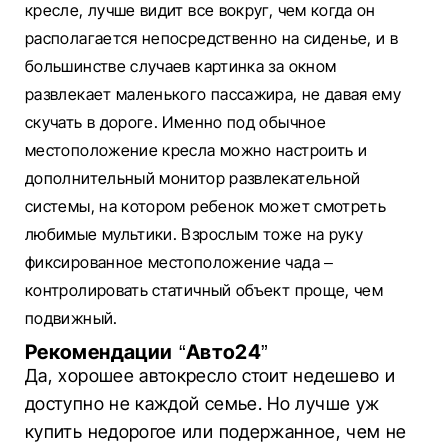
кресле, лучше видит все вокруг, чем когда он
располагается непосредственно на сиденье, и в
большинстве случаев картинка за окном
развлекает маленького пассажира, не давая ему
скучать в дороге. Именно под обычное
местоположение кресла можно настроить и
дополнительный монитор развлекательной
системы, на котором ребенок может смотреть
любимые мультики. Взрослым тоже на руку
фиксированное местоположение чада –
контролировать статичный объект проще, чем
подвижный.
Рекомендации “Авто24”
Да, хорошее автокресло стоит недешево и
доступно не каждой семье. Но лучше уж
купить недорогое или подержанное, чем не