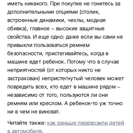
иметь никакого. При покупке не гонитесь за
дополнительными опциями (столик,
встроенные динамики, чехлы, модная
обивка), главное – высокие защитные
свойства. И еще одно: даже если вы сами не
привыкли пользоваться ремнем
безопасности, пристегивайтесь, когда в
машине едет ребенок. Потому что в случае
неприятностей (от которых никто не
застрахован) непристегнутый человек может
повредить всех, кто едет в машине рядом –
независимо от того, пользуются ли они
ремням или креслом. А ребенок-то уж точно
ни в чем не виноват.
Читайте также:
как раньше перевозили детей
в автомобиле.