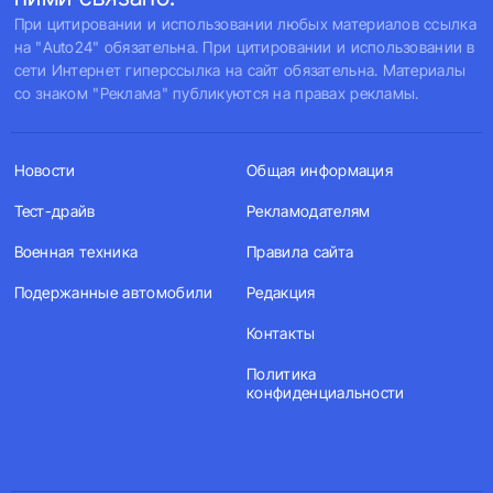
При цитировании и использовании любых материалов ссылка
на "Auto24" обязательна. При цитировании и использовании в
сети Интернет гиперссылка на сайт обязательна. Материалы
со знаком "Реклама" публикуются на правах рекламы.
Новости
Общая информация
Тест-драйв
Рекламодателям
Военная техника
Правила сайта
Подержанные автомобили
Редакция
Контакты
Политика
конфиденциальности