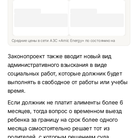
Средние цены в сети АЗС «Amic Energy» по состоянию на
Законопроект также вводит новый вид
административного взыскания в виде
социальных работ, которые должник будет
выполнять в свободное от работы или учебы
время.
Если должник не платит алименты более 6
месяцев, тогда вопрос о временном выезд
ребенка за границу на срок более одного
месяца самостоятельно решает тот из
родителей, с которым решением суда