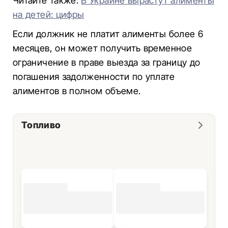
Читайте также:
В Украине вырастут алименты
на детей: цифры
Если должник не платит алименты более 6
месяцев, он может получить временное
ограничение в праве выезда за границу до
погашения задолженности по уплате
алиментов в полном объеме.
Топливо