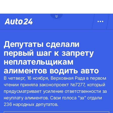
Депутаты сделали
первый шаг к запрету
неплательщикам
алиментов водить авто
В четверг, 16 ноября, Верховная Рада в первом
чтении приняла законопроект №7277, который
предусматривает усиление ответственности за
неуплату алиментов. Свои голоса "за" отдали
236 народных депутатов.