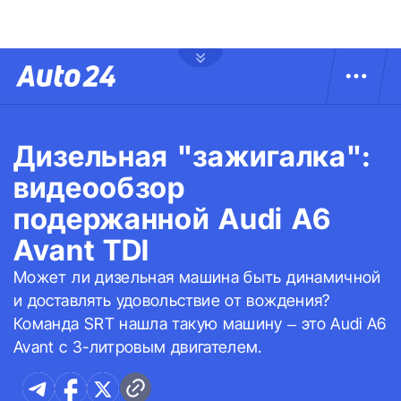
Дизельная "зажигалка":
видеообзор
подержанной Audi A6
Avant TDI
Может ли дизельная машина быть динамичной
и доставлять удовольствие от вождения?
Команда SRT нашла такую машину – это Audi A6
Avant с 3-литровым двигателем.