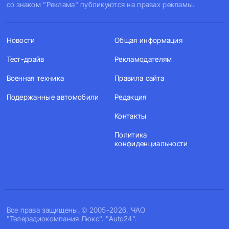
со знаком "Реклама" публикуются на правах рекламы.
Новости
Общая информация
Тест-драйв
Рекламодателям
Военная техника
Правила сайта
Подержанные автомобили
Редакция
Контакты
Политика
конфиденциальности
Все права защищены. © 2005-2026, ЧАО
"Телерадиокомпания Люкс". "Auto24".