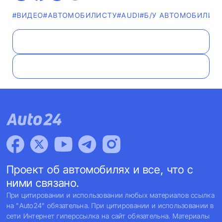
#ВИДЕО
#АВТОМОБИЛИСТУ
#AUDI
#Б/У АВТОМОБИЛИ
Проект об автомобилях и все, что с
ними связано.
При цитировании и использовании любых материалов ссылка
на "Auto24" обязательна. При цитировании и использовании в
сети Интернет гиперссылка на сайт обязательна. Материалы