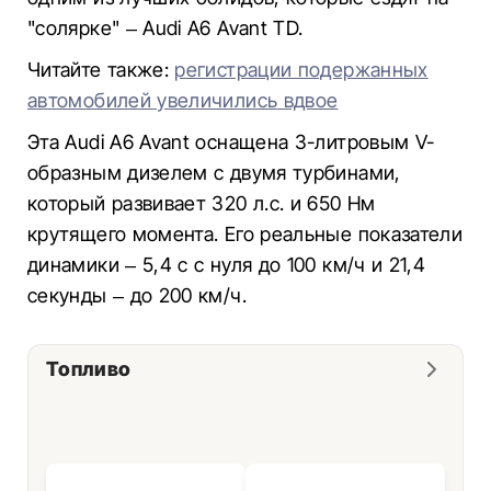
"солярке" – Audi A6 Avant TD.
Читайте также:
регистрации подержанных
автомобилей увеличились вдвое
Эта Audi A6 Avant оснащена 3-литровым V-
образным дизелем с двумя турбинами,
который развивает 320 л.с. и 650 Нм
крутящего момента. Его реальные показатели
динамики – 5,4 с с нуля до 100 км/ч и 21,4
секунды – до 200 км/ч.
Топливо