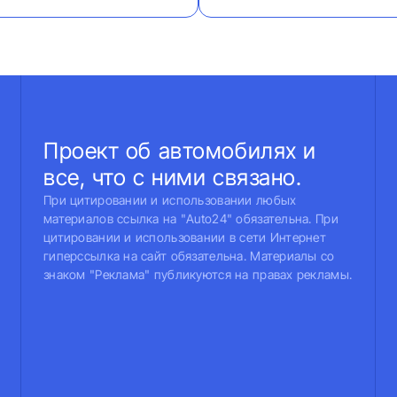
Проект об автомобилях и
все, что с ними связано.
При цитировании и использовании любых
материалов ссылка на "Auto24" обязательна. При
цитировании и использовании в сети Интернет
гиперссылка на сайт обязательна. Материалы со
знаком "Реклама" публикуются на правах рекламы.