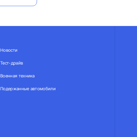
Новости
Тест-драйв
Военная техника
Подержанные автомобили