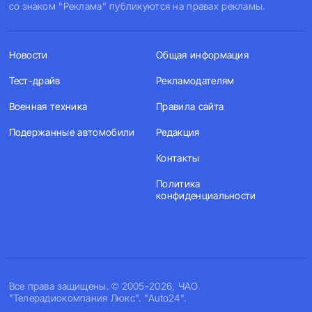
со знаком "Реклама" публикуются на правах рекламы.
Новости
Общая информация
Тест-драйв
Рекламодателям
Военная техника
Правила сайта
Подержанные автомобили
Редакция
Контакты
Политика
конфиденциальности
Все права защищены. © 2005-2026, ЧАО
"Телерадиокомпания Люкс". "Auto24".