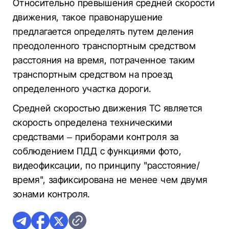
Относительно превышения средней скорости
движения, такое правонарушение
предлагается определять путем деления
преодоленного транспортным средством
расстояния на время, потраченное таким
транспортным средством на проезд
определенного участка дороги.
Средней скоростью движения ТС является
скорость определена техническими
средствами – приборами контроля за
соблюдением ПДД с функциями фото,
видеофиксации, по принципу "расстояние/
время", зафиксирована не менее чем двумя
зонами контроля.