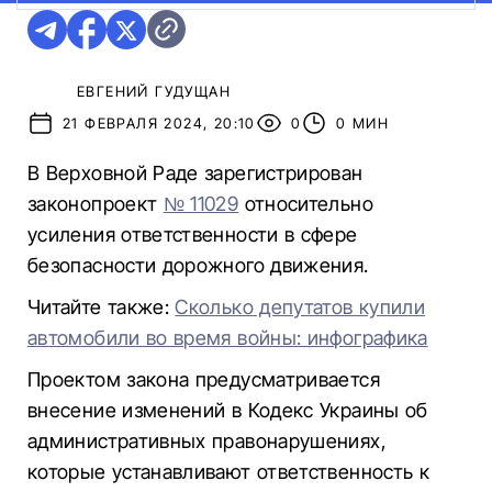
ЕВГЕНИЙ ГУДУЩАН
21 ФЕВРАЛЯ 2024, 20:10
0
0 МИН
В Верховной Раде зарегистрирован
законопроект
№ 11029
относительно
усиления ответственности в сфере
безопасности дорожного движения.
Читайте также:
Сколько депутатов купили
автомобили во время войны: инфографика
Проектом закона предусматривается
внесение изменений в Кодекс Украины об
административных правонарушениях,
которые устанавливают ответственность к