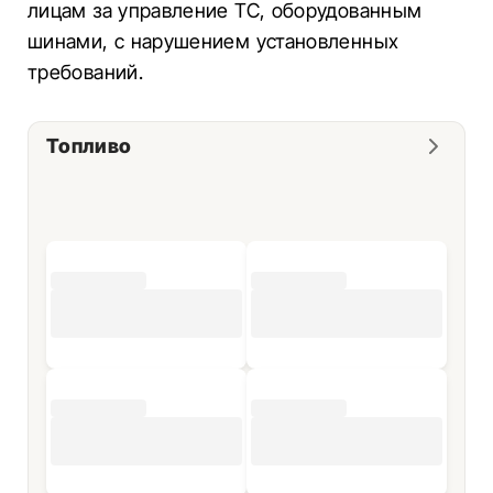
лицам за управление ТС, оборудованным
шинами, с нарушением установленных
требований.
Топливо