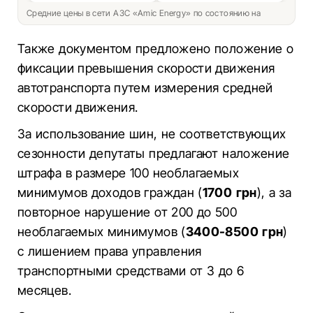
Средние цены в сети АЗС «Amic Energy» по состоянию на
Также документом предложено положение о
фиксации превышения скорости движения
автотранспорта путем измерения средней
скорости движения.
За использование шин, не соответствующих
сезонности депутаты предлагают наложение
штрафа в размере 100 необлагаемых
минимумов доходов граждан (
1700 грн
), а за
повторное нарушение от 200 до 500
необлагаемых минимумов (
3400-8500 грн
)
с лишением права управления
транспортными средствами от 3 до 6
месяцев.