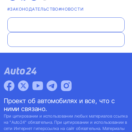
#ЗАКОНОДАТЕЛЬСТВО
#НОВОСТИ
Проект об автомобилях и все, что с
ними связано.
При цитировании и использовании любых материалов ссылка
на "Auto24" обязательна. При цитировании и использовании в
сети Интернет гиперссылка на сайт обязательна. Материалы