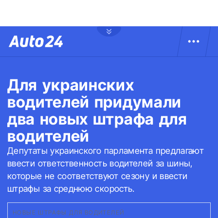
Для украинских
водителей придумали
два новых штрафа для
водителей
Депутаты украинского парламента предлагают
ввести ответственность водителей за шины,
которые не соответствуют сезону и ввести
штрафы за среднюю скорость.
НОВЫЕ ШТРАФЫ ДЛЯ ВОДИТЕЛЕЙ