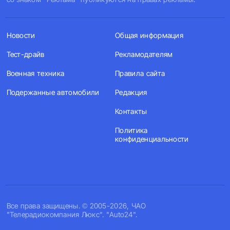
Новости
Общая информация
Тест-драйв
Рекламодателям
Военная техника
Правила сайта
Подержанные автомобили
Редакция
Контакты
Политика
конфиденциальности
Все права защищены. © 2005-2026, ЧАО
"Телерадиокомпания Люкс". "Auto24".