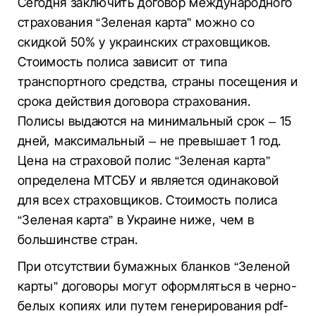
Сегодня заключить договор международного
страхования “Зеленая карта” можно со
скидкой 50% у украинских страховщиков.
Стоимость полиса зависит от типа
транспортного средства, страны посещения и
срока действия договора страхования.
Полисы выдаются на минимальный срок – 15
дней, максимальный – не превышает 1 год.
Цена на страховой полис “Зеленая карта”
определена МТСБУ и является одинаковой
для всех страховщиков. Стоимость полиса
“Зеленая карта” в Украине ниже, чем в
большинстве стран.
При отсутствии бумажных бланков “Зеленой
карты” договоры могут оформляться в черно-
белых копиях или путем генерирования pdf-