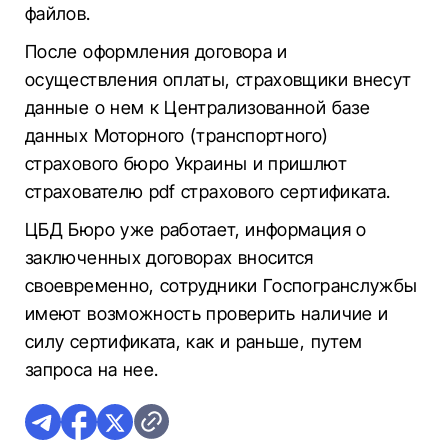
файлов.
После оформления договора и
осуществления оплаты, страховщики внесут
данные о нем к Централизованной базе
данных Моторного (транспортного)
страхового бюро Украины и пришлют
страхователю pdf страхового сертификата.
ЦБД Бюро уже работает, информация о
заключенных договорах вносится
своевременно, сотрудники Госпогранслужбы
имеют возможность проверить наличие и
силу сертификата, как и раньше, путем
запроса на нее.