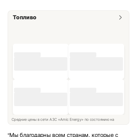
Топливо
Средние цены в сети АЗС «Amic Energy» по состоянию на
“Мы благодарны всем странам, которые с