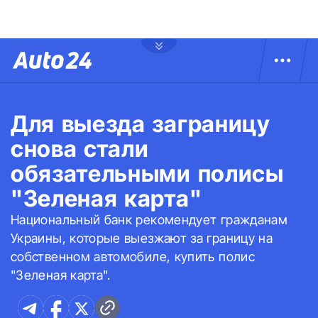
Для выезда заграницу
снова стали
обязательными полисы
"Зеленая карта"
Национальный банк рекомендует гражданам
Украины, которые выезжают за границу на
собственном автомобиле, купить полис
"Зеленая карта".