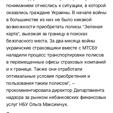
пониманием отнеслись к ситуации, в которой
оказались граждане Украины. В начале войны
в большинстве из них не было никакой
возможности приобретать полисы “Зеленая
карта”, выезжая за границу в поисках
безопасного места. За два месяца войны
украинские страховщики вместе с МТСБУ
наладили процесс транспортировки полисов
в перемещенные офисы страховых компаний
и к границе. Также они отработали
оптимальные условия приобретения и
пользования таким полисом”, –
прокомментировала директор Департамента
надзора за рынком небанковских финансовых
услуг НБУ Ольга Максимчук.