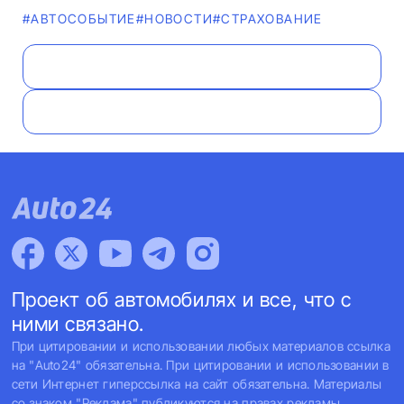
#АВТОСОБЫТИЕ
#НОВОСТИ
#СТРАХОВАНИЕ
Проект об автомобилях и все, что с
ними связано.
При цитировании и использовании любых материалов ссылка
на "Auto24" обязательна. При цитировании и использовании в
сети Интернет гиперссылка на сайт обязательна. Материалы
со знаком "Реклама" публикуются на правах рекламы.