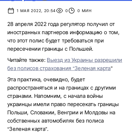
1 МАЯ 2022, 20:54
0
0 МИН
28 апреля 2022 года регулятор получил от
иностранных партнеров информацию о том,
что этот полис будет требоваться при
пересечении границы с Польшей.
Читайте также:
Выезд из Украины разрешили
без полисов страхования “Зеленая карта
”
Эта практика, очевидно, будет
распространяться и на границах с другими
странами. Напомним, с начала войны
украинцы имели право пересекать границы
Польши, Словакии, Венгрии и Молдовы на
собственных автомобилях без полиса
“Зеленая карта”.