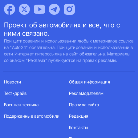
Проект об автомобилях и все, что с
ними связано.
При цитировании и использовании любых материалов ссылка
на "Auto24" обязательна. При цитировании и использовании в
сети Интернет гиперссылка на сайт обязательна. Материалы
со знаком "Реклама" публикуются на правах рекламы.
Новости
Общая информация
Тест-драйв
Рекламодателям
Военная техника
Правила сайта
Подержанные автомобили
Редакция
Контакты