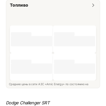
Топливо
Средние цены в сети АЗС «Amic Energy» по состоянию на
Dodge Challenger SRT