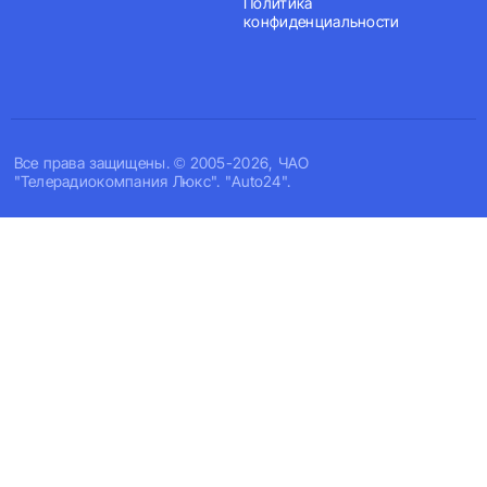
Политика
конфиденциальности
Все права защищены. © 2005-2026, ЧАО
"Телерадиокомпания Люкс". "Auto24".