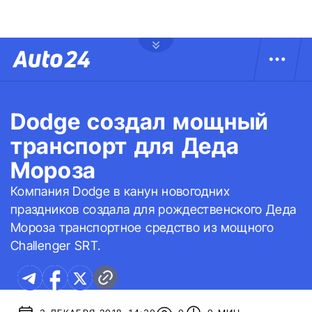
Dodge создал мощный
транспорт для Деда
Мороза
Компания Dodge в канун новогодних
праздников создала для рождественского Деда
Мороза транспортное средство из мощного
Challenger SRT.