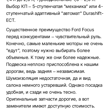
Выбор КП – 5-ступенчатая "механика" или 4-
ступенчатый адаптивный "автомат" Durashift-
ECT.
Существенное преимущество Ford Focus
перед конкурентами – чувствительный руль.
Конечно, самые маленькие моторы не очень
"едут", поэтому нужно выбирать более
объемные. К тому же они более надежные.
Подвеска неплохо приспособлена к нашим
дорогам, ведь задняя – независимая.
Шумоизоляция недостаточная, да и вид
салона немного устаревший. Однако посадка
удобная, и сзади не очень тесно.
Оригинальные запчасти дорогие, а вот
заменители имеют доступную стоимость.