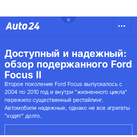
Доступный и надежный:
обзор подержанного Ford
Focus II
Второе поколение Ford Focus выпускалось с
2004 по 2010 год и внутри "жизненного цикла"
пережило существенный рестайлинг.
Автомобили надежные, однако не все агрегаты
"ходят" долго.
FORD FOCUS II