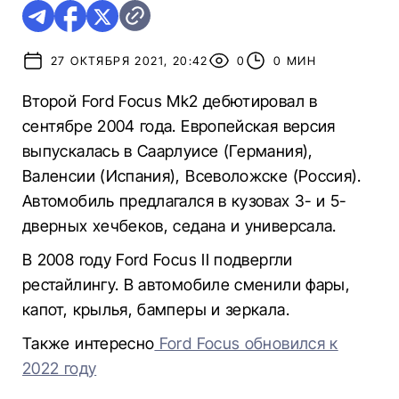
27 ОКТЯБРЯ 2021, 20:42
0
0 МИН
Второй Ford Focus Mk2 дебютировал в
сентябре 2004 года. Европейская версия
выпускалась в Саарлуисе (Германия),
Валенсии (Испания), Всеволожске (Россия).
Автомобиль предлагался в кузовах 3- и 5-
дверных хечбеков, седана и универсала.
В 2008 году Ford Focus II подвергли
рестайлингу. В автомобиле сменили фары,
капот, крылья, бамперы и зеркала.
Также интересно
Ford Focus обновился к
2022 году