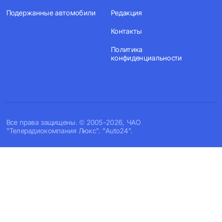
Подержанные автомобили
Редакция
Контакты
Политика
конфиденциальности
Все права защищены. © 2005-2026, ЧАО
"Телерадиокомпания Люкс". "Auto24".