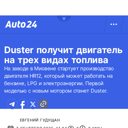
Duster получит двигатель
на трех видах топлива
На заводе в Миовене стартует производство
двигателя HR12, который может работать на
бензине, LPG и электроэнергии. Первой
моделью с новым мотором станет Duster.
ЕВГЕНИЙ ГУДУЩАН