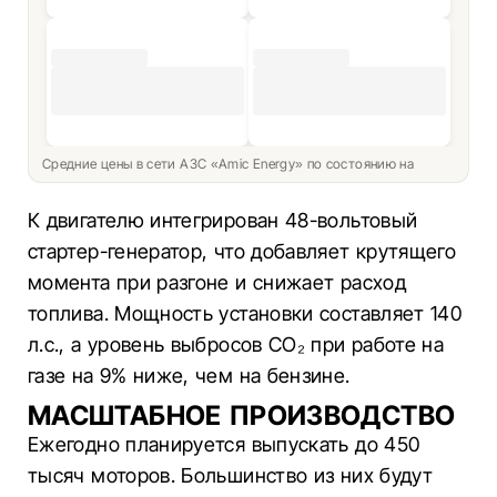
Средние цены в сети АЗС «Amic Energy» по состоянию на
К двигателю интегрирован 48-вольтовый
стартер-генератор, что добавляет крутящего
момента при разгоне и снижает расход
топлива. Мощность установки составляет 140
л.с., а уровень выбросов CO₂ при работе на
газе на 9% ниже, чем на бензине.
МАСШТАБНОЕ ПРОИЗВОДСТВО
Ежегодно планируется выпускать до 450
тысяч моторов. Большинство из них будут