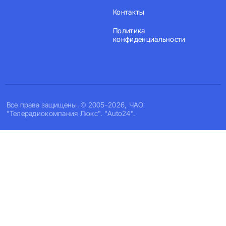
Контакты
Политика
конфиденциальности
Все права защищены. © 2005-2026, ЧАО
"Телерадиокомпания Люкс". "Auto24".