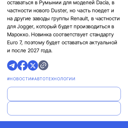
оставаться в Румынии для моделей Dacia, в
частности нового Duster, но часть поедет и
на другие заводы группы Renault, в частности
для Jogger, который будет производиться в
Марокко. Новинка соответствует стандарту
Euro 7, поэтому будет оставаться актуальной
и после 2027 года.
#НОВОСТИ
#АВТОТЕХНОЛОГИИ