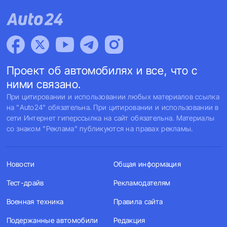
Проект об автомобилях и все, что с
ними связано.
При цитировании и использовании любых материалов ссылка
на "Auto24" обязательна. При цитировании и использовании в
сети Интернет гиперссылка на сайт обязательна. Материалы
со знаком "Реклама" публикуются на правах рекламы.
Новости
Общая информация
Тест-драйв
Рекламодателям
Военная техника
Правила сайта
Подержанные автомобили
Редакция