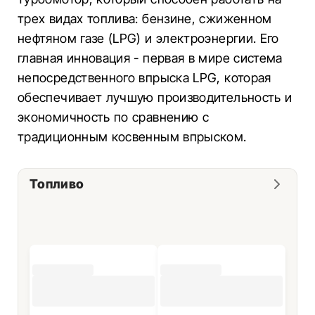
трех видах топлива: бензине, сжиженном
нефтяном газе (LPG) и электроэнергии. Его
главная инновация - первая в мире система
непосредственного впрыска LPG, которая
обеспечивает лучшую производительность и
экономичность по сравнению с
традиционным косвенным впрыском.
Топливо