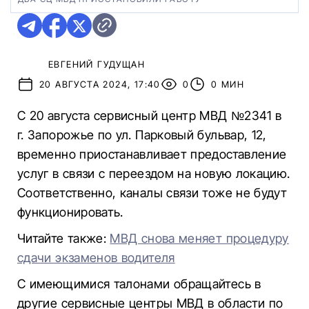
ЕВГЕНИЙ ГУДУЩАН
20 АВГУСТА 2024, 17:40
0
0 МИН
С 20 августа сервисный центр МВД №2341 в
г. Запорожье по ул. Парковый бульвар, 12,
временно приостанавливает предоставление
услуг в связи с переездом на новую локацию.
Соответственно, каналы связи тоже не будут
функционировать.
Читайте также:
МВД снова меняет процедуру
сдачи экзаменов водителя
С имеющимися талонами обращайтесь в
другие сервисные центры МВД в области по