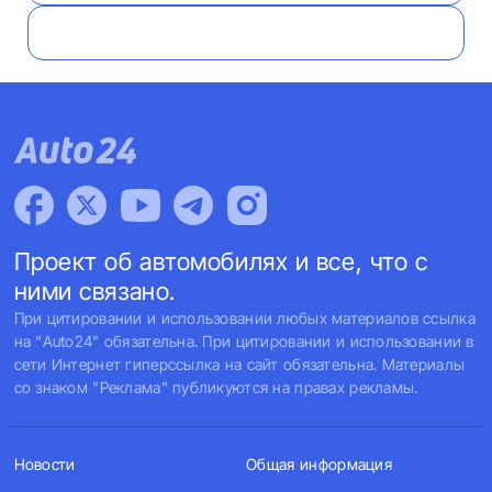
Проект об автомобилях и все, что с
ними связано.
При цитировании и использовании любых материалов ссылка
на "Auto24" обязательна. При цитировании и использовании в
сети Интернет гиперссылка на сайт обязательна. Материалы
со знаком "Реклама" публикуются на правах рекламы.
Новости
Общая информация