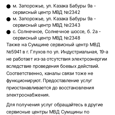
м. Запорожье, ул. Казака Бабуры 9а -
сервисный центр МВД №2342
м. Запорожье, ул. Казака Бабуры 9а -
сервисный центр МВД №2343
с. Солнечное, Солнечное шоссе, б. 2а -
сервисный центр МВД №2348
Также на Сумщине сервисный центр МВД
№5941 в г. Глухов по ул. Индустриальная, 19-а
не работает из-за отсутствия электроэнергии
вследствие проведения боевых действий.
Соответственно, каналы связи тоже не
функционируют. Предоставление услуг
приостанавливается до восстановления
электроснабжения.
Для получения услуг обращайтесь в другие
сервисные центры МВД Сумщины по