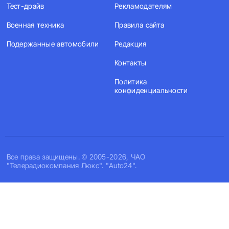
Тест-драйв
Рекламодателям
Военная техника
Правила сайта
Подержанные автомобили
Редакция
Контакты
Политика
конфиденциальности
Все права защищены. © 2005-2026, ЧАО
"Телерадиокомпания Люкс". "Auto24".