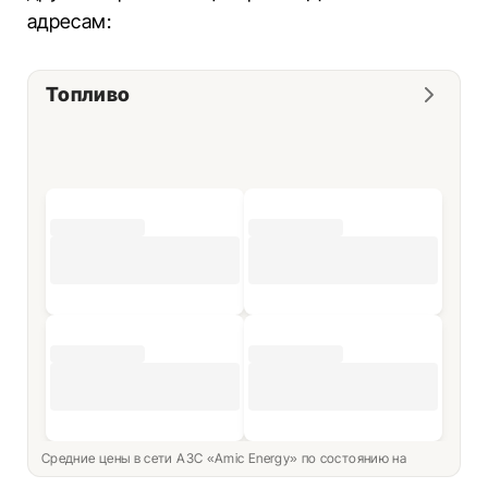
адресам:
Топливо
Средние цены в сети АЗС «Amic Energy» по состоянию на