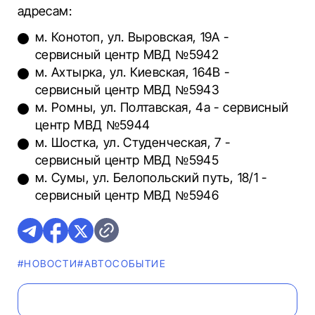
адресам:
м. Конотоп, ул. Выровская, 19А -
сервисный центр МВД №5942
м. Ахтырка, ул. Киевская, 164В -
сервисный центр МВД №5943
м. Ромны, ул. Полтавская, 4а - сервисный
центр МВД №5944
м. Шостка, ул. Студенческая, 7 -
сервисный центр МВД №5945
м. Сумы, ул. Белопольский путь, 18/1 -
сервисный центр МВД №5946
#НОВОСТИ
#АВТОСОБЫТИЕ