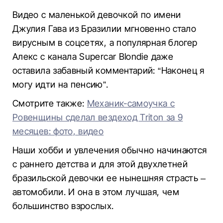
Видео с маленькой девочкой по имени
Джулия Гава из Бразилии мгновенно стало
вирусным в соцсетях, а популярная блогер
Алекс с канала Supercar Blondie даже
оставила забавный комментарий: “Наконец я
могу идти на пенсию”.
Смотрите также:
Механик-самоучка с
Ровенщины сделал вездеход Triton за 9
месяцев: фото, видео
Наши хобби и увлечения обычно начинаются
с раннего детства и для этой двухлетней
бразильской девочки ее нынешняя страсть –
автомобили. И она в этом лучшая, чем
большинство взрослых.