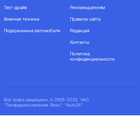
Тест-драйв
Рекламодателям
Военная техника
Правила сайта
Подержанные автомобили
Редакция
Контакты
Политика
конфиденциальности
Все права защищены. © 2005-2026, ЧАО
"Телерадиокомпания Люкс". "Auto24".