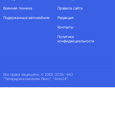
Военная техника
Правила сайта
Подержанные автомобили
Редакция
Контакты
Политика
конфиденциальности
Все права защищены. © 2005-2026, ЧАО
"Телерадиокомпания Люкс". "Auto24".