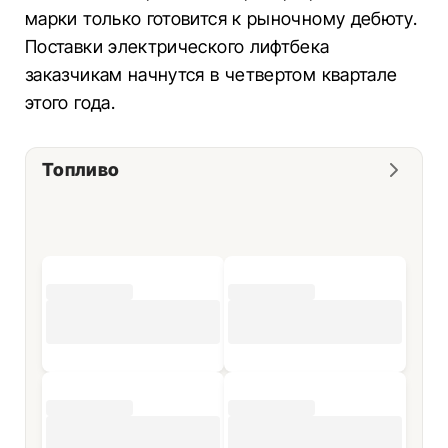
марки только готовится к рыночному дебюту.
Поставки электрического лифтбека
заказчикам начнутся в четвертом квартале
этого года.
Топливо