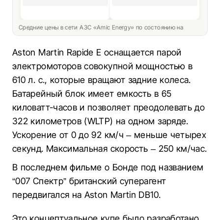
Средние цены в сети АЗС «Amic Energy» по состоянию на
Aston Martin Rapide E оснащается парой
электромоторов совокупной мощностью в
610 л. с., которые вращают задние колеса.
Батарейный блок имеет емкость в 65
киловатт-часов и позволяет преодолевать до
322 километров (WLTP) на одном заряде.
Ускорение от 0 до 92 км/ч – меньше четырех
секунд. Максимальная скорость – 250 км/час.
В последнем фильме о Бонде под названием
“007 Спектр” британский суперагент
передвигался на Aston Martin DB10.
Это концептуальное купе было разработано