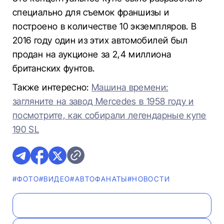
специально для съемок франшизы и
построено в количестве 10 экземпляров. В
2016 году один из этих автомобилей был
продан на аукционе за 2,4 миллиона
британских фунтов.
Также интересно:
Машина времени:
загляните на завод Mercedes в 1958 году и
посмотрите, как собирали легендарные купе
190 SL
#ФОТО
#ВИДЕО
#AВТОФАНАТЫ
#НОВОСТИ