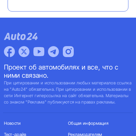
Проект об автомобилях и все, что с
ними связано.
При цитировании и использовании любых материалов ссылка
на "Auto24" обязательна. При цитировании и использовании в
сети Интернет гиперссылка на сайт обязательна. Материалы
со знаком "Реклама" публикуются на правах рекламы.
Новости
Общая информация
Тест-драйв
Рекламодателям