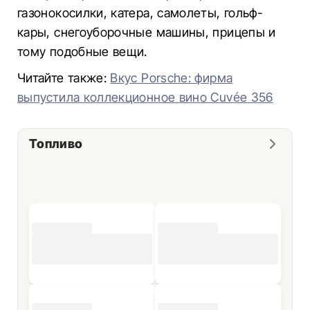
газонокосилки, катера, самолеты, гольф-
кары, снегоуборочные машины, прицепы и
тому подобные вещи.
Читайте также:
Вкус Porsche: фирма
выпустила коллекционное вино Cuvée 356
Топливо