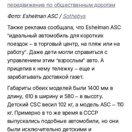
передвижение по общественным дорогам
Фото: Eshelman ASC /
Sothebys
Также реклама сообщала, что Eshelman ASC
“идеальный автомобиль для коротких
поездок – в торговый центр, на пляж или на
работу”. Даже дети могли справиться с
управлением этим “взрослым” авто. А
прицепив к нему тележку – еще и
зарабатывать доставкой газет.
Габариты обеих моделей были 1400 мм в
длину, 610 в ширину и 580 – в высоту.
Детский CSC весил 102 кг, а модель ASC – 110
кг. Примерно в то же время в СССР
выпускались подобные автомобили, но они
были исключительно детскими и