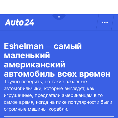
Eshelman – самый
маленький
американский
автомобиль всех времен
Трудно поверить, но такие забавные
автомобильчики, которые выглядят, как
игрушечные, предлагали американцам в то
самое время, когда на пике популярности были
огромные машины-корабли.