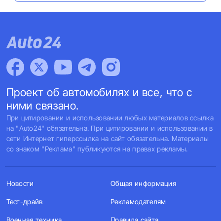
Проект об автомобилях и все, что с
ними связано.
При цитировании и использовании любых материалов ссылка
на "Auto24" обязательна. При цитировании и использовании в
сети Интернет гиперссылка на сайт обязательна. Материалы
со знаком "Реклама" публикуются на правах рекламы.
Новости
Общая информация
Тест-драйв
Рекламодателям
Военная техника
Правила сайта