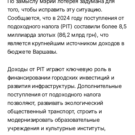
По замыслу мэрии лотерея задумана для
того, чтобы исправить эту ситуацию.
Сообщается, что в 2024 году поступления от
подоходного налога (PIT) составили более 8,5
миллиарда злотых (86,2 млрд грн), что
является крупнейшим источником доходов в
бюджете Варшавы.
Доходы от PIT играют ключевую роль в
финансировании городских инвестиций и
развития инфраструктуры. Дополнительные
поступления от подоходного налога
позволяют, развивать экологический
общественный транспорт, строить и
модернизировать образовательные
учреждения и культурные институты,