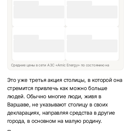
Средние цены в сети АЗС «Amic Energy» по состоянию на
Это уже третья акция столицы, в которой она
стремится привлечь как можно больше
людей. Обычно многие люди, живя в
Варшаве, не указывают столицу в своих
декларациях, направляя средства в другие
города, в основном на малую родину.