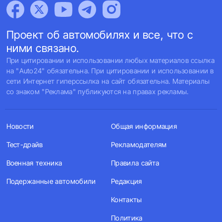
Проект об автомобилях и все, что с
ними связано.
При цитировании и использовании любых материалов ссылка
на "Auto24" обязательна. При цитировании и использовании в
сети Интернет гиперссылка на сайт обязательна. Материалы
со знаком "Реклама" публикуются на правах рекламы.
Новости
Общая информация
Тест-драйв
Рекламодателям
Военная техника
Правила сайта
Подержанные автомобили
Редакция
Контакты
Политика