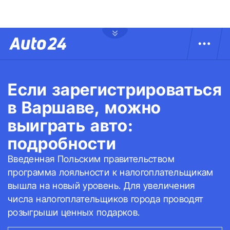
Если зарегистрироваться
в Варшаве, можно
выиграть авто:
подробности
Введенная Польским правительством
программа лояльности к налогоплательщикам
вышла на новый уровень. Для увеличения
числа налогоплательщиков города проводят
розыгрыши ценных подарков.