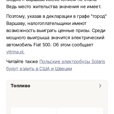
Ведь место жительства значения не имеет.
Поэтому, указав в декларации в графе "город"
Варшаву, налогоплательщики имеют
возможность выиграть ценные призы. Среди
мощного выигрыша значится электрический
автомобиль Fiat 500. Об этом сообщает
vitrina.pl.
Читайте также
Польские электробусы Solaris
будут ездить в США и Швеции
Топливо