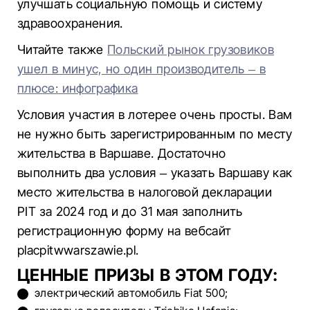
улучшать социальную помощь и систему
здравоохранения.
Читайте также
Польский рынок грузовиков
ушел в минус, но один производитель – в
плюсе: инфографика
Условия участия в лотерее очень просты. Вам
не нужно быть зарегистрированным по месту
жительства в Варшаве. Достаточно
выполнить два условия – указать Варшаву как
место жительства в налоговой декларации
PIT за 2024 год и до 31 мая заполнить
регистрационную форму на вебсайт
placpitwwarszawie.pl.
ЦЕННЫЕ ПРИЗЫ В ЭТОМ ГОДУ:
электрический автомобиль Fiat 500;