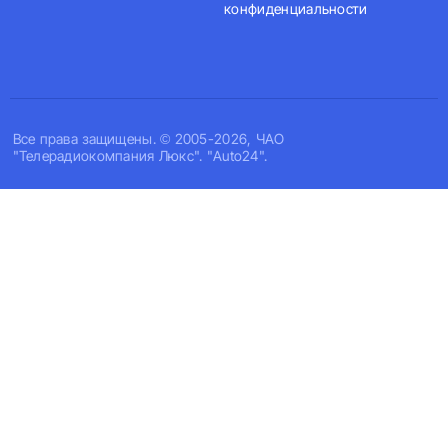
конфиденциальности
Все права защищены. © 2005-2026, ЧАО
"Телерадиокомпания Люкс". "Auto24".