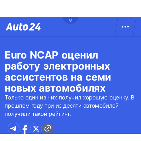
Euro NCAP оценил
работу электронных
ассистентов на семи
новых автомобилях
Только один из них получил хорошую оценку. В
прошлом году три из десяти автомобилей
получили такой рейтинг.