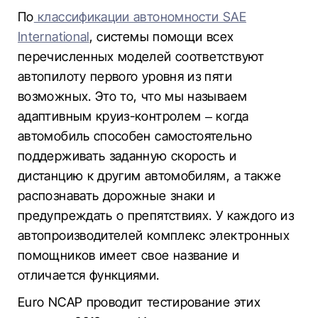
По
классификации автономности SAE
International
, системы помощи всех
перечисленных моделей соответствуют
автопилоту первого уровня из пяти
возможных. Это то, что мы называем
адаптивным круиз-контролем – когда
автомобиль способен самостоятельно
поддерживать заданную скорость и
дистанцию к другим автомобилям, а также
распознавать дорожные знаки и
предупреждать о препятствиях. У каждого из
автопроизводителей комплекс электронных
помощников имеет свое название и
отличается функциями.
Euro NCAP проводит тестирование этих