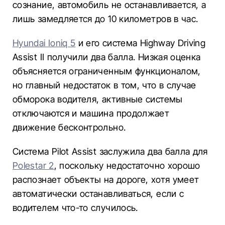
сознание, автомобиль не останавливается, а
лишь замедляется до 10 километров в час.
Hyundai Ioniq 5
и его система Highway Driving
Assist II получили два балла. Низкая оценка
объясняется ограниченным функционалом,
но главный недостаток в том, что в случае
обморока водителя, активные системы
отключаются и машина продолжает
движение бесконтрольно.
Система Pilot Assist заслужила два балла для
Polestar 2
, поскольку недостаточно хорошо
распознает объекты на дороге, хотя умеет
автоматически останавливаться, если с
водителем что-то случилось.