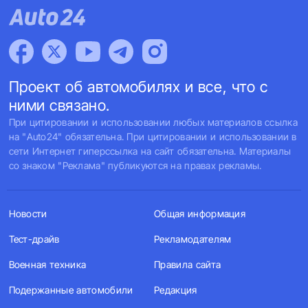
Проект об автомобилях и все, что с
ними связано.
При цитировании и использовании любых материалов ссылка
на "Auto24" обязательна. При цитировании и использовании в
сети Интернет гиперссылка на сайт обязательна. Материалы
со знаком "Реклама" публикуются на правах рекламы.
Новости
Общая информация
Тест-драйв
Рекламодателям
Военная техника
Правила сайта
Подержанные автомобили
Редакция