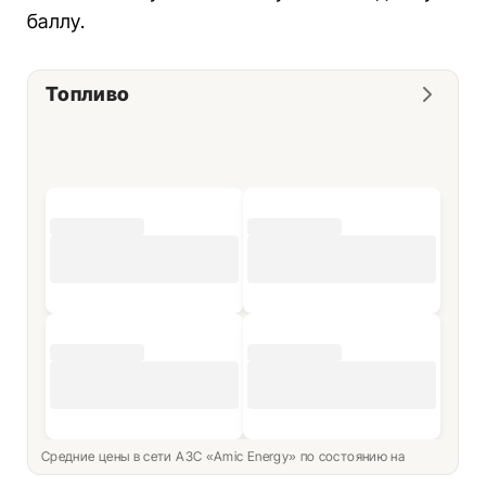
баллу.
Топливо
Средние цены в сети АЗС «Amic Energy» по состоянию на