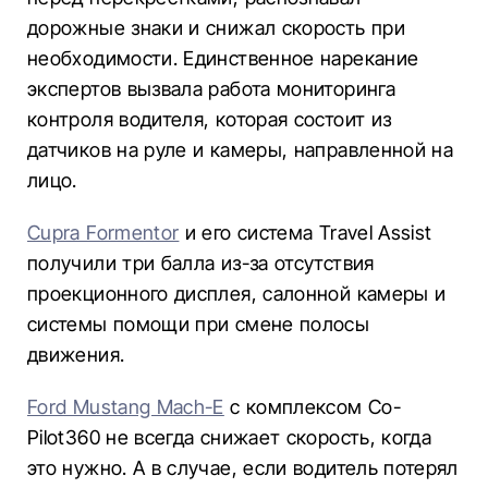
дорожные знаки и снижал скорость при
необходимости. Единственное нарекание
экспертов вызвала работа мониторинга
контроля водителя, которая состоит из
датчиков на руле и камеры, направленной на
лицо.
Cupra Formentor
и его система Travel Assist
получили три балла из-за отсутствия
проекционного дисплея, салонной камеры и
системы помощи при смене полосы
движения.
Ford Mustang Mach-E
с комплексом Co-
Pilot360 не всегда снижает скорость, когда
это нужно. А в случае, если водитель потерял