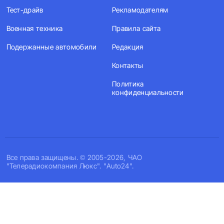
Тест-драйв
Рекламодателям
Военная техника
Правила сайта
Подержанные автомобили
Редакция
Контакты
Политика
конфиденциальности
Все права защищены. © 2005-2026, ЧАО
"Телерадиокомпания Люкс". "Auto24".