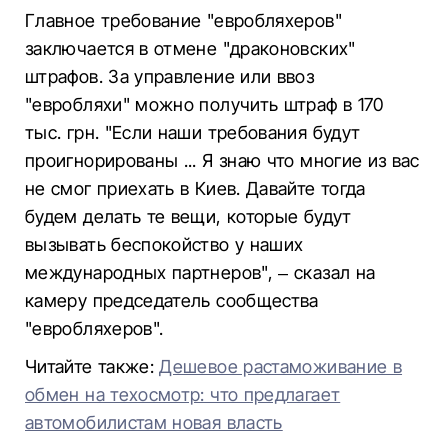
Главное требование "евробляхеров"
заключается в отмене "драконовских"
штрафов. За управление или ввоз
"евробляхи" можно получить штраф в 170
тыс. грн. "Если наши требования будут
проигнорированы ... Я знаю что многие из вас
не смог приехать в Киев. Давайте тогда
будем делать те вещи, которые будут
вызывать беспокойство у наших
международных партнеров", – сказал на
камеру председатель сообщества
"евробляхеров".
Читайте также:
Дешевое растаможивание в
обмен на техосмотр: что предлагает
автомобилистам новая власть