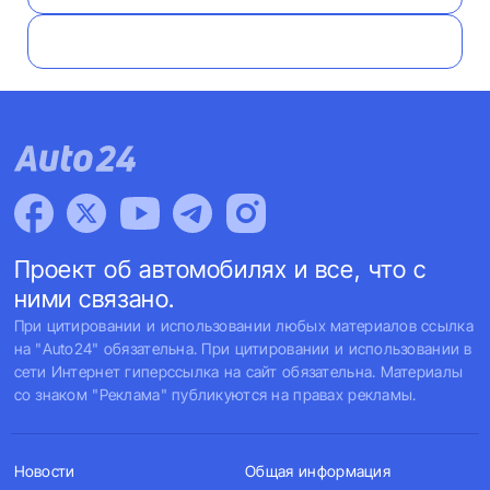
Проект об автомобилях и все, что с
ними связано.
При цитировании и использовании любых материалов ссылка
на "Auto24" обязательна. При цитировании и использовании в
сети Интернет гиперссылка на сайт обязательна. Материалы
со знаком "Реклама" публикуются на правах рекламы.
Новости
Общая информация