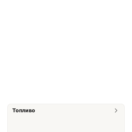
Топливо