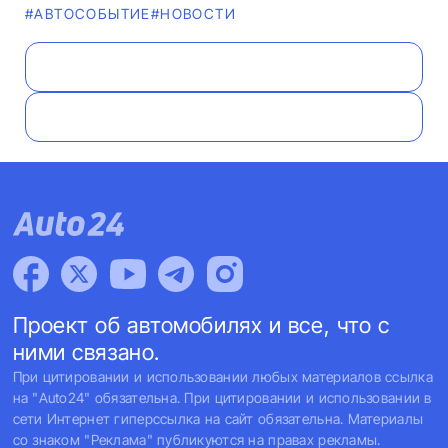
#АВТОСОБЫТИЕ
#НОВОСТИ
Проект об автомобилях и все, что с
ними связано.
При цитировании и использовании любых материалов ссылка
на "Auto24" обязательна. При цитировании и использовании в
сети Интернет гиперссылка на сайт обязательна. Материалы
со знаком "Реклама" публикуются на правах рекламы.