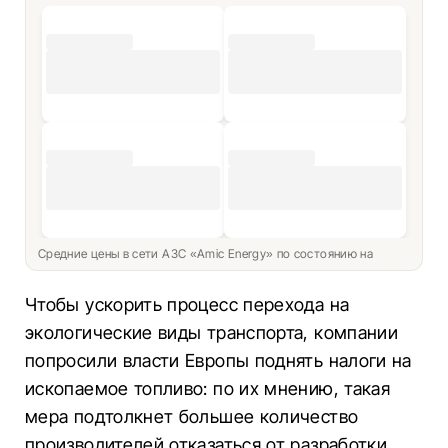
Средние цены в сети АЗС «Amic Energy» по состоянию на
Чтобы ускорить процесс перехода на
экологические виды транспорта, компании
попросили власти Европы поднять налоги на
ископаемое топливо: по их мнению, такая
мера подтолкнет большее количество
производителей отказаться от разработки