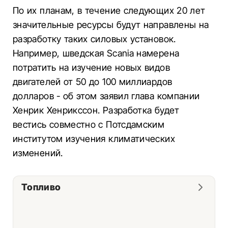
По их планам, в течение следующих 20 лет
значительные ресурсы будут направлены на
разработку таких силовых установок.
Например, шведская Scania намерена
потратить на изучение новых видов
двигателей от 50 до 100 миллиардов
долларов - об этом заявил глава компании
Хенрик Хенрикссон. Разработка будет
вестись совместно с Потсдамским
институтом изучения климатических
изменений.
Топливо