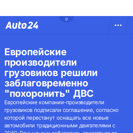
Европейские
производители
грузовиков решили
заблаговременно
"похоронить" ДВС
Европейские компании-производители
грузовиков подписали соглашение, согласно
которой перестанут оснащать все новые
автомобили традиционными двигателями с