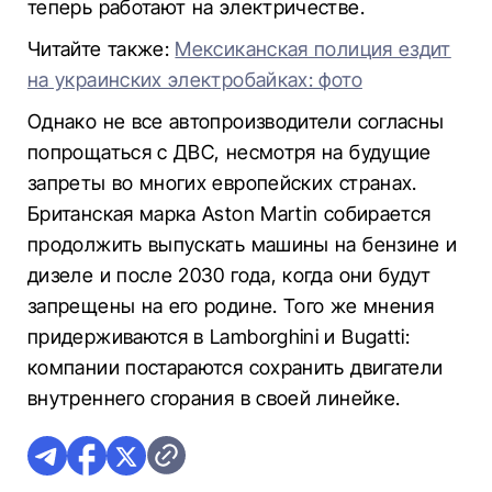
теперь работают на электричестве.
Читайте также:
Мексиканская полиция ездит
на украинских электробайках: фото
Однако не все автопроизводители согласны
попрощаться с ДВС, несмотря на будущие
запреты во многих европейских странах.
Британская марка Aston Martin собирается
продолжить выпускать машины на бензине и
дизеле и после 2030 года, когда они будут
запрещены на его родине. Того же мнения
придерживаются в Lamborghini и Bugatti:
компании постараются сохранить двигатели
внутреннего сгорания в своей линейке.