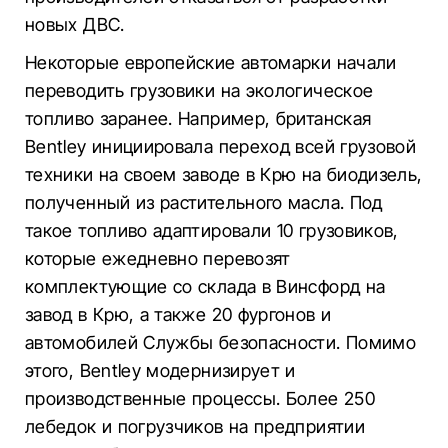
новых ДВС.
Некоторые европейские автомарки начали
переводить грузовики на экологическое
топливо заранее. Например, британская
Bentley инициировала переход всей грузовой
техники на своем заводе в Крю на биодизель,
полученный из растительного масла. Под
такое топливо адаптировали 10 грузовиков,
которые ежедневно перевозят
комплектующие со склада в Винсфорд на
завод в Крю, а также 20 фургонов и
автомобилей Службы безопасности. Помимо
этого, Bentley модернизирует и
производственные процессы. Более 250
лебедок и погрузчиков на предприятии