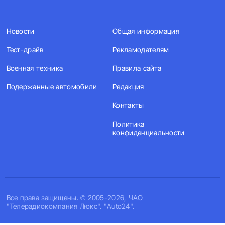
Новости
Общая информация
Тест-драйв
Рекламодателям
Военная техника
Правила сайта
Подержанные автомобили
Редакция
Контакты
Политика
конфиденциальности
Все права защищены. © 2005-2026, ЧАО
"Телерадиокомпания Люкс". "Auto24".