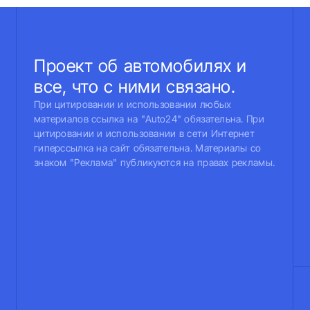
Проект об автомобилях и
все, что с ними связано.
При цитировании и использовании любых
материалов ссылка на "Auto24" обязательна. При
цитировании и использовании в сети Интернет
гиперссылка на сайт обязательна. Материалы со
знаком "Реклама" публикуются на правах рекламы.