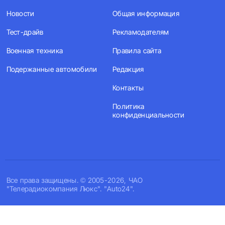
Новости
Общая информация
Тест-драйв
Рекламодателям
Военная техника
Правила сайта
Подержанные автомобили
Редакция
Контакты
Политика
конфиденциальности
Все права защищены. © 2005-2026, ЧАО
"Телерадиокомпания Люкс". "Auto24".