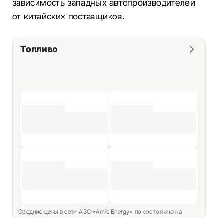
зависимость западных автопроизводителей
от китайских поставщиков.
Топливо
Средние цены в сети АЗС «Amic Energy» по состоянию на