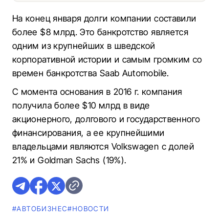
На конец января долги компании составили
более $8 млрд. Это банкротство является
одним из крупнейших в шведской
корпоративной истории и самым громким со
времен банкротства Saab Automobile.
С момента основания в 2016 г. компания
получила более $10 млрд в виде
акционерного, долгового и государственного
финансирования, а ее крупнейшими
владельцами являются Volkswagen с долей
21% и Goldman Sachs (19%).
#AВТОБИЗНЕС
#НОВОСТИ