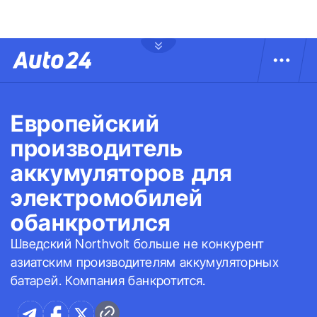
Европейский
производитель
аккумуляторов для
электромобилей
обанкротился
Шведский Northvolt больше не конкурент
азиатским производителям аккумуляторных
батарей. Компания банкротится.