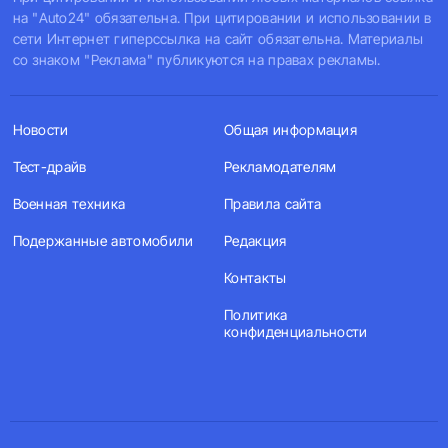
на "Auto24" обязательна. При цитировании и использовании в
сети Интернет гиперссылка на сайт обязательна. Материалы
со знаком "Реклама" публикуются на правах рекламы.
Новости
Общая информация
Тест-драйв
Рекламодателям
Военная техника
Правила сайта
Подержанные автомобили
Редакция
Контакты
Политика
конфиденциальности