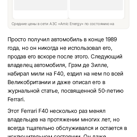
Средние цены в сети АЗС «Amic Energy» по состоянию на
Просто получил автомобиль в конце 1989
года, но он никогда не использовал его,
продав его вскоре после этого. Следующий
владелец автомобиля, Грэм де Зилле,
набирал мили на F40, ездил на нем по всей
Великобритании и даже описал его в
журнальной статье, посвященной 50-летию
Ferrari.
Этот Ferrari F40 несколько раз менял
владельцев на протяжении многих лет, но
всегда тщательно обслуживался и остается в
исключительном состоянии. Он даже