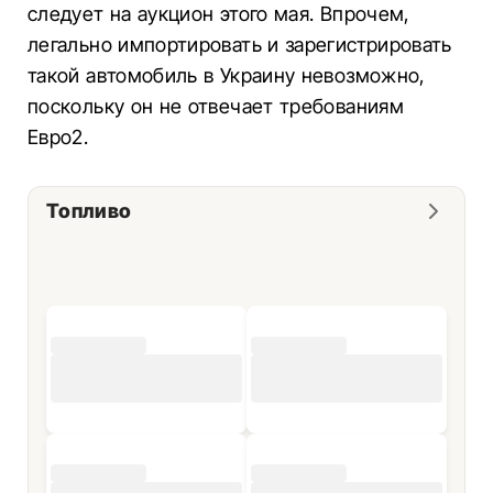
следует на аукцион этого мая. Впрочем,
легально импортировать и зарегистрировать
такой автомобиль в Украину невозможно,
поскольку он не отвечает требованиям
Евро2.
Топливо