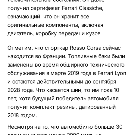
получил сертификат Ferrari Classiche,
означающий, что он хранит все
оригинальные компоненты, включая
двигатель, коробку передач и кузов.
Отметим, что спорткар Rosso Corsa сейчас
находится во Франции. Топливные баки были
заменены во время обширного технического
обслуживания в марте 2019 года в Ferrari Lyon
и остаются действительными до сентября
2028 года. Что касается шин, то им пока 10
лет, хотя будущий победитель автомобиля
получит комплект резины, датированный
2018 годом.
Несмотря на то, что автомобилю больше 30