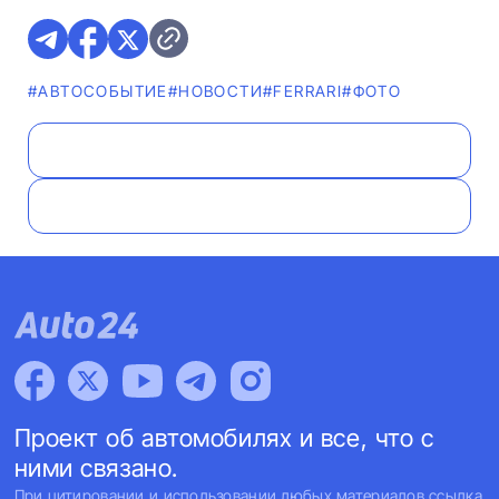
#АВТОСОБЫТИЕ
#НОВОСТИ
#FERRARI
#ФОТО
Проект об автомобилях и все, что с
ними связано.
При цитировании и использовании любых материалов ссылка