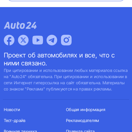
Проект об автомобилях и все, что с
ними связано.
При цитировании и использовании любых материалов ссылка
на "Auto24" обязательна. При цитировании и использовании в
сети Интернет гиперссылка на сайт обязательна. Материалы
со знаком "Реклама" публикуются на правах рекламы.
Новости
Общая информация
Тест-драйв
Рекламодателям
Военная техника
Правила сайта