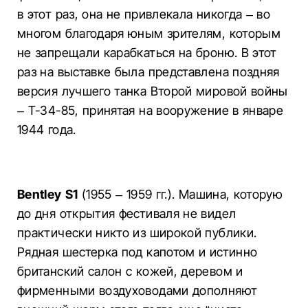
в этот раз, она не привлекала никогда – во
многом благодаря юным зрителям, которым
не запрещали карабкаться на броню. В этот
раз на выставке была представлена поздняя
версия лучшего танка Второй мировой войны
– Т-34-85, принятая на вооружение в январе
1944 года.
Bentley S1
(1955 – 1959 гг.). Машина, которую
до дня открытия фестиваля не видел
практически никто из широкой публики.
Рядная шестерка под капотом и истинно
британский салон с кожей, деревом и
фирменными воздуховодами дополняют