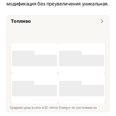
модификация без преувеличения уникальная.
Топливо
Средние цены в сети АЗС «Amic Energy» по состоянию на