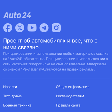
Проект об автомобилях и все, что с
ними связано.
При цитировании и использовании любых материалов ссылка
на "Auto24" обязательна. При цитировании и использовании в
сети Интернет гиперссылка на сайт обязательна. Материалы
со знаком "Реклама" публикуются на правах рекламы.
Новости
Общая информация
Тест-драйв
Рекламодателям
Военная техника
Правила сайта