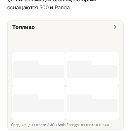
оснащаются 500 и Panda.
Топливо
Средние цены в сети АЗС «Amic Energy» по состоянию на