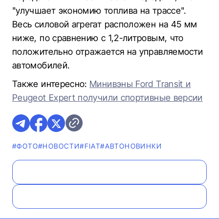
"улучшает экономию топлива на трассе".
Весь силовой агрегат расположен на 45 мм
ниже, по сравнению с 1,2-литровым, что
положительно отражается на управляемости
автомобилей.
Также интересно:
Минивэны Ford Transit и
Peugeot Expert получили спортивные версии
#ФОТО
#НОВОСТИ
#FIAT
#AВТОНОВИНКИ