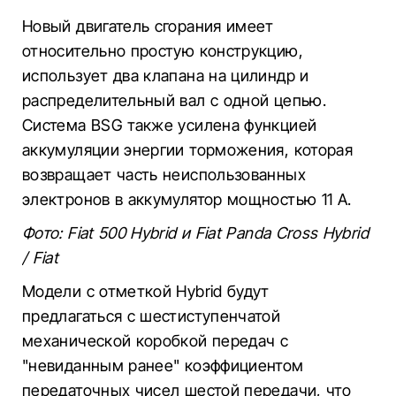
Новый двигатель сгорания имеет
относительно простую конструкцию,
использует два клапана на цилиндр и
распределительный вал с одной цепью.
Система BSG также усилена функцией
аккумуляции энергии торможения, которая
возвращает часть неиспользованных
электронов в аккумулятор мощностью 11 А.
Фото: Fiat 500 Hybrid и Fiat Panda Cross Hybrid
/ Fiat
Модели с отметкой Hybrid будут
предлагаться с шестиступенчатой
механической коробкой передач с
"невиданным ранее" коэффициентом
передаточных чисел шестой передачи, что