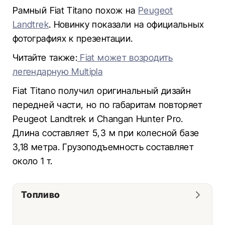
Рамный Fiat Titano похож на
Peugeot
Landtrek
. Новинку показали на официальных
фотографиях к презентации.
Читайте также:
Fiat может возродить
легендарную Multipla
Fiat Titano получил оригинальный дизайн
передней части, но по габаритам повторяет
Peugeot Landtrek и Changan Hunter Pro.
Длина составляет 5,3 м при колесной базе
3,18 метра. Грузоподъемность составляет
около 1 т.
Топливо