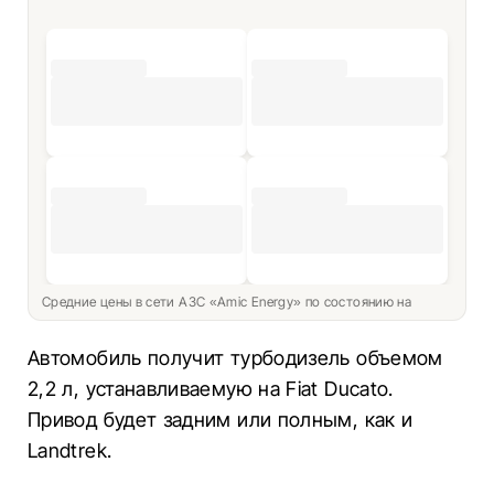
Средние цены в сети АЗС «Amic Energy» по состоянию на
Автомобиль получит турбодизель объемом
2,2 л, устанавливаемую на Fiat Ducato.
Привод будет задним или полным, как и
Landtrek.