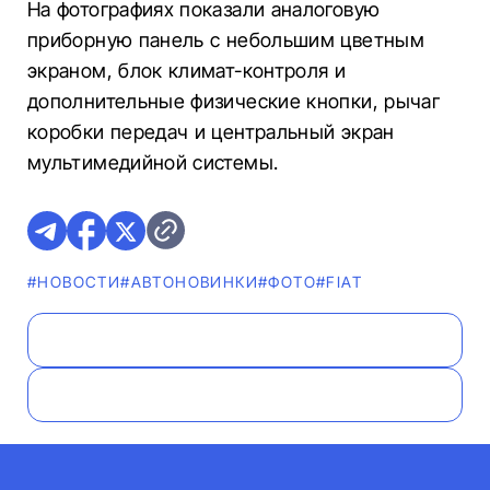
На фотографиях показали аналоговую
приборную панель с небольшим цветным
экраном, блок климат-контроля и
дополнительные физические кнопки, рычаг
коробки передач и центральный экран
мультимедийной системы.
#НОВОСТИ
#AВТОНОВИНКИ
#ФОТО
#FIAT