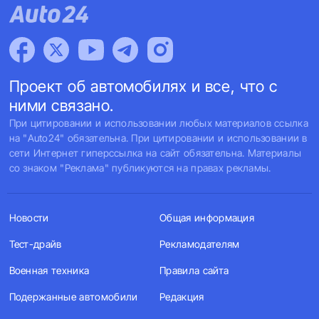
Проект об автомобилях и все, что с
ними связано.
При цитировании и использовании любых материалов ссылка
на "Auto24" обязательна. При цитировании и использовании в
сети Интернет гиперссылка на сайт обязательна. Материалы
со знаком "Реклама" публикуются на правах рекламы.
Новости
Общая информация
Тест-драйв
Рекламодателям
Военная техника
Правила сайта
Подержанные автомобили
Редакция