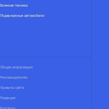
Военная техника
Подержанные автомобили
Общая информация
Рекламодателям
Правила сайта
Редакция
Контакты