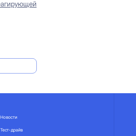
реагирующей
Новости
Тест-драйв