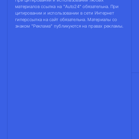
материалов ссылка на "Auto24" обязательна. При
цитировании и использовании в сети Интернет
гиперссылка на сайт обязательна. Материалы со
знаком "Реклама" публикуются на правах рекламы.