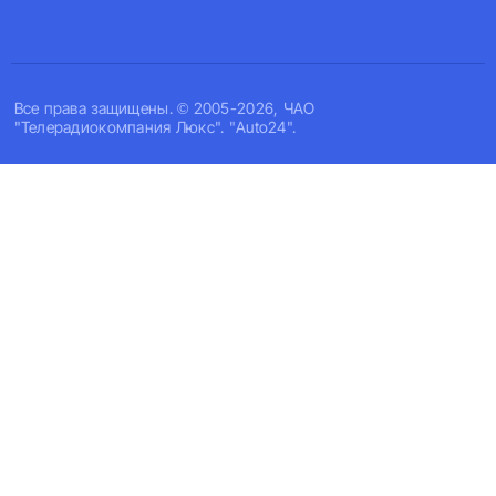
Все права защищены. © 2005-2026, ЧАО
"Телерадиокомпания Люкс". "Auto24".