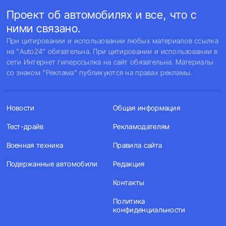
Проект об автомобилях и все, что с
ними связано.
При цитировании и использовании любых материалов ссылка
на "Auto24" обязательна. При цитировании и использовании в
сети Интернет гиперссылка на сайт обязательна. Материалы
со знаком "Реклама" публикуются на правах рекламы.
Новости
Общая информация
Тест-драйв
Рекламодателям
Военная техника
Правила сайта
Подержанные автомобили
Редакция
Контакты
Политика
конфиденциальности