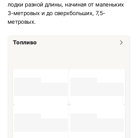
лодки разной длины, начиная от маленьких
3-метровых и до сверхбольших, 7,5-
метровых.
Топливо