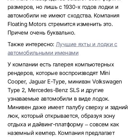
размеров, но лишь с 1930-х годов лодки и
автомобили не имеют сходства. Компания
Floating Motors стремится изменить это.
Причем очень буквально.
Также интересно:
Лучшие яхты и лодки с
автомобильными именами
У компании есть галерея компьютерных
рендеров, которые воспроизводят Mini
Cooper, Jaguar E-Type, минивэн Volkswagen
Type 2, Mercedes-Benz SLS и другие
узнаваемые автомобили в виде лодок.
Минивен даже имеет палубу сверху и задний
люк, который открывается, образуя зону
отдыха и дайвинг-платформу – совсем как
наземный кемпер. Компания предлагает