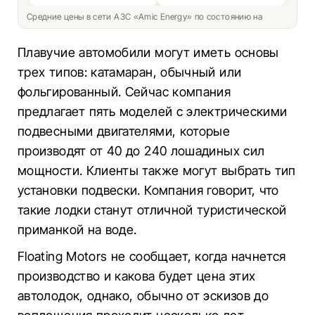
Средние цены в сети АЗС «Amic Energy» по состоянию на
Плавучие автомобили могут иметь основы
трех типов: катамаран, обычный или
фольгированный. Сейчас компания
предлагает пять моделей с электрическими
подвесными двигателями, которые
производят от 40 до 240 лошадиных сил
мощности. Клиенты также могут выбрать тип
установки подвески. Компания говорит, что
такие лодки станут отличной туристической
приманкой на воде.
Floating Motors не сообщает, когда начнется
производство и какова будет цена этих
автолодок, однако, обычно от эскизов до