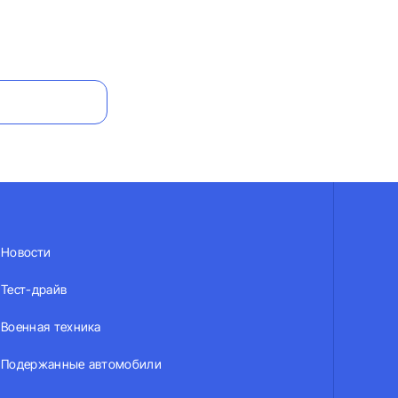
Новости
Тест-драйв
Военная техника
Подержанные автомобили