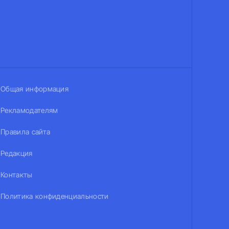
Общая информация
Рекламодателям
Правила сайта
Редакция
Контакты
Политика конфиденциальности