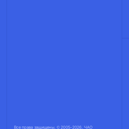
Все права защищены. © 2005-2026, ЧАО