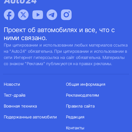
Проект об автомобилях и все, что с
ними связано.
При цитировании и использовании любых материалов ссылка
на "Auto24" обязательна. При цитировании и использовании в
сети Интернет гиперссылка на сайт обязательна. Материалы
со знаком "Реклама" публикуются на правах рекламы.
Новости
Общая информация
Тест-драйв
Рекламодателям
Военная техника
Правила сайта
Подержанные автомобили
Редакция
Контакты