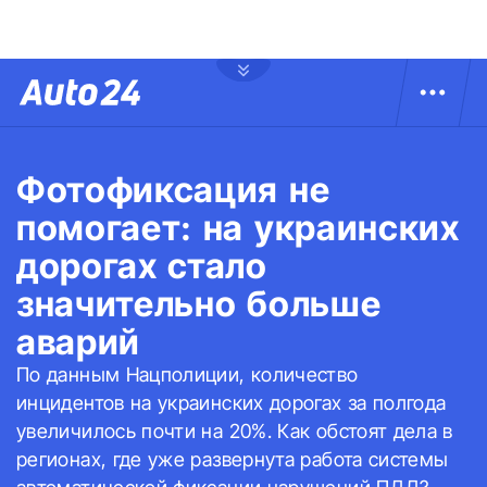
Фотофиксация не
помогает: на украинских
дорогах стало
значительно больше
аварий
По данным Нацполиции, количество
инцидентов на украинских дорогах за полгода
увеличилось почти на 20%. Как обстоят дела в
регионах, где уже развернута работа системы