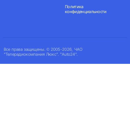
Политика
конфиденциальности
Все права защищены. © 2005-2026, ЧАО
"Телерадиокомпания Люкс". "Auto24".