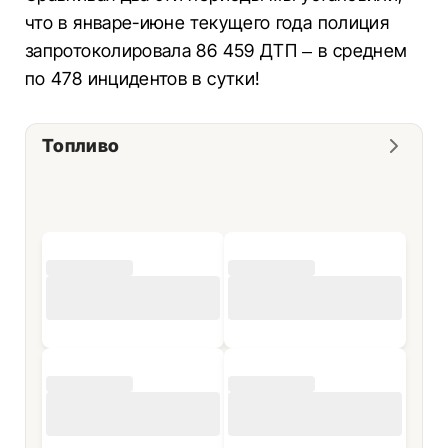
что в январе-июне текущего года полиция
запротоколировала 86 459 ДТП – в среднем
по 478 инцидентов в сутки!
Топливо