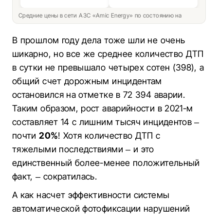
Средние цены в сети АЗС «Amic Energy» по состоянию на
В прошлом году дела тоже шли не очень
шикарно, но все же среднее количество ДТП
в сутки не превышало четырех сотен (398), а
общий счет дорожным инцидентам
остановился на отметке в 72 394 аварии.
Таким образом, рост аварийности в 2021-м
составляет 14 с лишним тысяч инцидентов –
почти
20%
! Хотя количество ДТП с
тяжелыми последствиями – и это
единственный более-менее положительный
факт, – сократилась.
А как насчет эффективности системы
автоматической фотофиксации нарушений