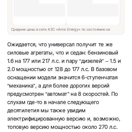
Средние цены в сети АЗС «Amic Energy» по состоянию на
Ожидается, что универсал получит те же
силовые агрегаты, что и седан: бензиновый
1.6 на 177 или 217 л.с. и пару “дизелей” – 1.5 и
2.0 мощностью от 128 до 177 л.с. В базовом
оснащении модели значится 6-ступенчатая
“механика”, а для более дорогих версий
предусмотрен “автомат” на 8 скоростей. По
слухам где-то в начале следующего
десятилетия мы также увидим
электрифицированную версию и, возможно,
топовую версию мощностью около 270 л.с.