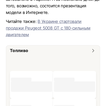
того, возможно, состоится презентация
модели в Интернете.
Читайте также:
В Украине стартовали
продажи Peugeot 5008 GT с 180-сильным
двигателем
Топливо