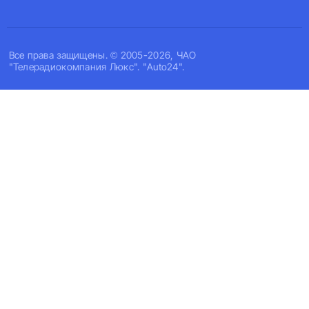
Все права защищены. © 2005-2026, ЧАО
"Телерадиокомпания Люкс". "Auto24".