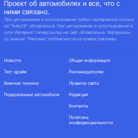
Проект об автомобилях и все, что с
ними связано.
При цитировании и использовании любых материалов ссылка
на "Auto24" обязательна. При цитировании и использовании в
сети Интернет гиперссылка на сайт обязательна. Материалы
со знаком "Реклама" публикуются на правах рекламы.
Новости
Общая информация
Тест-драйв
Рекламодателям
Военная техника
Правила сайта
Подержанные автомобили
Редакция
Контакты
Политика
конфиденциальности