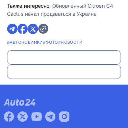
Также интересно:
Обновленный Citroen C4
Cactus начал продаваться в Украине
#AВТОНОВИНКИ
#ФОТО
#НОВОСТИ