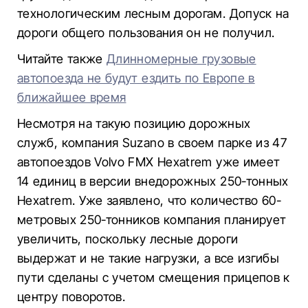
технологическим лесным дорогам. Допуск на
дороги общего пользования он не получил.
Читайте также
Длинномерные грузовые
автопоезда не будут ездить по Европе в
ближайшее время
Несмотря на такую позицию дорожных
служб, компания Suzano в своем парке из 47
автопоездов Volvo FMX Hexatrem уже имеет
14 единиц в версии внедорожных 250-тонных
Hexatrem. Уже заявлено, что количество 60-
метровых 250-тонников компания планирует
увеличить, поскольку лесные дороги
выдержат и не такие нагрузки, а все изгибы
пути сделаны с учетом смещения прицепов к
центру поворотов.