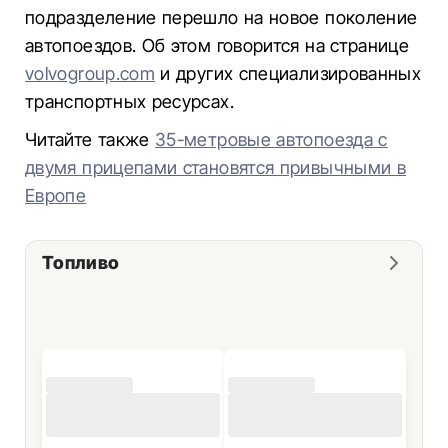
подразделение перешло на новое поколение
автопоездов. Об этом говорится на странице
volvogroup.com
и других специализированных
транспортных ресурсах.
Читайте также
35-метровые автопоезда с
двумя прицепами становятся привычными в
Европе
Топливо