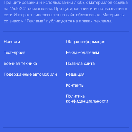
При цитировании и использовании любых материалов ссылка
на "Auto24" обязательна. При цитировании и использовании в
сети Интернет гиперссылка на сайт обязательна. Материалы
со знаком "Реклама" публикуются на правах рекламы.
Новости
Общая информация
Тест-драйв
Рекламодателям
Военная техника
Правила сайта
Подержанные автомобили
Редакция
Контакты
Политика
конфиденциальности