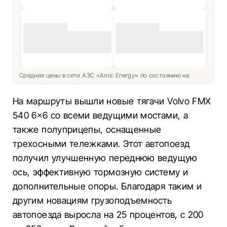
Средние цены в сети АЗС «Amic Energy» по состоянию на
На маршруты вышли новые тягачи Volvo FMX
540 6×6 со всеми ведущими мостами, а
также полуприцепы, оснащенные
трехосными тележками. Этот автопоезд
получил улучшенную переднюю ведущую
ось, эффективную тормозную систему и
дополнительные опоры. Благодаря таким и
другим новациям грузоподъемность
автопоезда выросла на 25 процентов, с 200