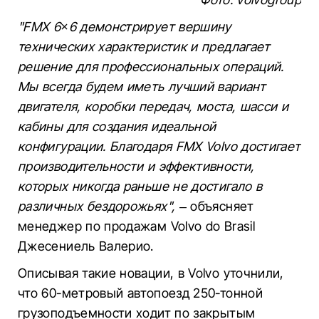
"FMX 6×6 демонстрирует вершину
технических характеристик и предлагает
решение для профессиональных операций.
Мы всегда будем иметь лучший вариант
двигателя, коробки передач, моста, шасси и
кабины для создания идеальной
конфигурации. Благодаря FMX Volvo достигает
производительности и эффективности,
которых никогда раньше не достигало в
различных бездорожьях",
– объясняет
менеджер по продажам Volvo do Brasil
Джесениель Валерио.
Описывая такие новации, в Volvo уточнили,
что 60-метровый автопоезд 250-тонной
грузоподъемности ходит по закрытым