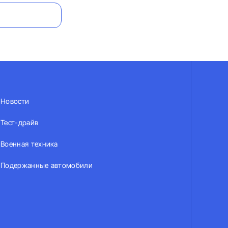
Новости
Тест-драйв
Военная техника
Подержанные автомобили