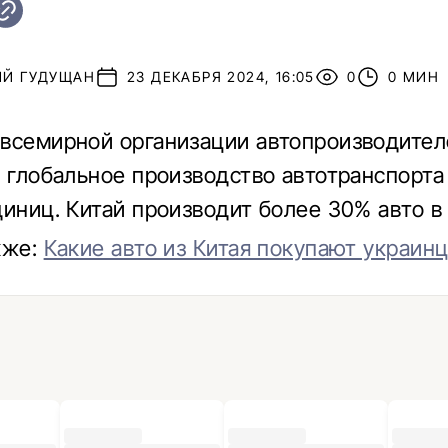
ИЙ ГУДУЩАН
23 ДЕКАБРЯ 2024, 16:05
0
0 МИН
всемирной организации автопроизводител
у глобальное производство автотранспорта
диниц. Китай производит более 30% авто в
кже:
Какие авто из Китая покупают украинц