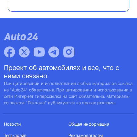
Проект об автомобилях и все, что с
ними связано.
При цитировании и использовании любых материалов ссылка
на "Auto24" обязательна. При цитировании и использовании в
сети Интернет гиперссылка на сайт обязательна. Материалы
со знаком "Реклама" публикуются на правах рекламы.
Новости
Общая информация
Тест-драйв
Рекламодателям