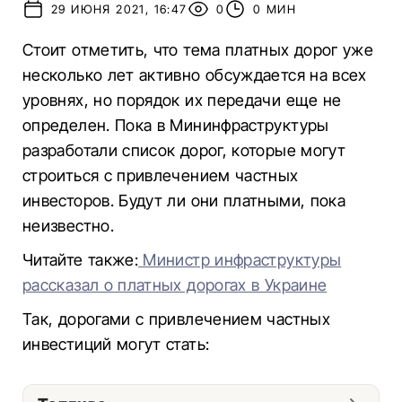
29 ИЮНЯ 2021, 16:47
0
0 МИН
Стоит отметить, что тема платных дорог уже
несколько лет активно обсуждается на всех
уровнях, но порядок их передачи еще не
определен. Пока в Мининфраструктуры
разработали список дорог, которые могут
строиться с привлечением частных
инвесторов. Будут ли они платными, пока
неизвестно.
Читайте также:
Министр инфраструктуры
рассказал о платных дорогах в Украине
Так, дорогами с привлечением частных
инвестиций могут стать: