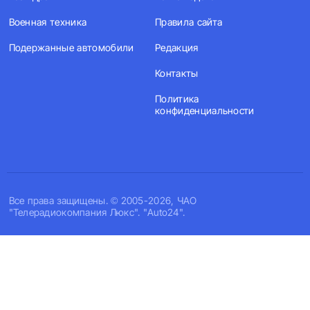
Военная техника
Правила сайта
Подержанные автомобили
Редакция
Контакты
Политика
конфиденциальности
Все права защищены. © 2005-2026, ЧАО
"Телерадиокомпания Люкс". "Auto24".