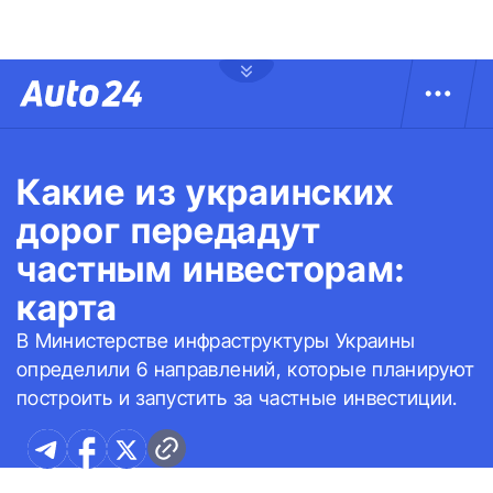
Какие из украинских
дорог передадут
частным инвесторам:
карта
В Министерстве инфраструктуры Украины
определили 6 направлений, которые планируют
построить и запустить за частные инвестиции.