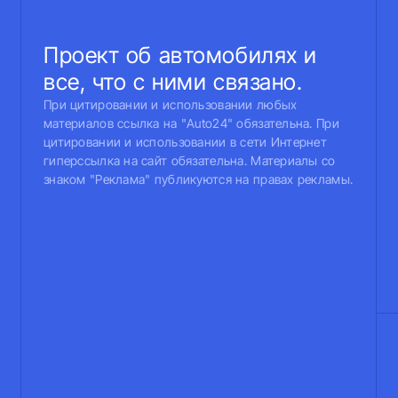
Проект об автомобилях и
все, что с ними связано.
При цитировании и использовании любых
материалов ссылка на "Auto24" обязательна. При
цитировании и использовании в сети Интернет
гиперссылка на сайт обязательна. Материалы со
знаком "Реклама" публикуются на правах рекламы.