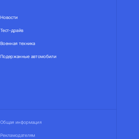
Новости
Тест-драйв
Военная техника
Подержанные автомобили
Общая информация
Рекламодателям