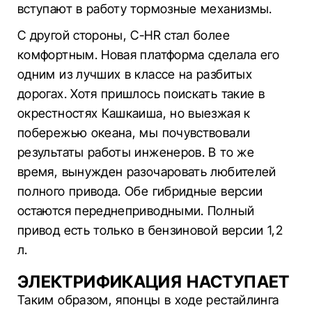
вступают в работу тормозные механизмы.
С другой стороны, С-HR стал более
комфортным. Новая платформа сделала его
одним из лучших в классе на разбитых
дорогах. Хотя пришлось поискать такие в
окрестностях Кашкаиша, но выезжая к
побережью океана, мы почувствовали
результаты работы инженеров. В то же
время, вынужден разочаровать любителей
полного привода. Обе гибридные версии
остаются переднеприводными. Полный
привод есть только в бензиновой версии 1,2
л.
ЭЛЕКТРИФИКАЦИЯ НАСТУПАЕТ
Таким образом, японцы в ходе рестайлинга