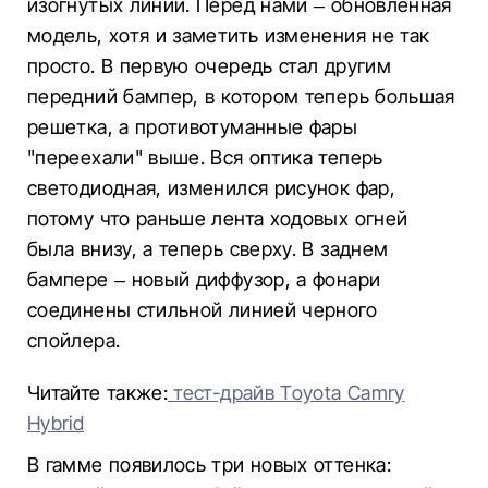
изогнутых линий. Перед нами – обновленная
модель, хотя и заметить изменения не так
просто. В первую очередь стал другим
передний бампер, в котором теперь большая
решетка, а противотуманные фары
"переехали" выше. Вся оптика теперь
светодиодная, изменился рисунок фар,
потому что раньше лента ходовых огней
была внизу, а теперь сверху. В заднем
бампере – новый диффузор, а фонари
соединены стильной линией черного
спойлера.
Читайте также:
тест-драйв Toyota Camry
Hybrid
В гамме появилось три новых оттенка: