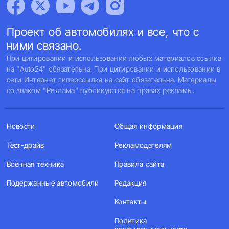
Проект об автомобилях и все, что с
ними связано.
При цитировании и использовании любых материалов ссылка
на "Auto24" обязательна. При цитировании и использовании в
сети Интернет гиперссылка на сайт обязательна. Материалы
со знаком "Реклама" публикуются на правах рекламы.
Новости
Общая информация
Тест-драйв
Рекламодателям
Военная техника
Правила сайта
Подержанные автомобили
Редакция
Контакты
Политика