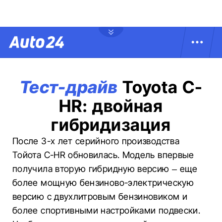
Тест-драйв
Toyota C-
HR: двойная
гибридизация
После 3-х лет серийного производства
Тойота С-HR обновилась. Модель впервые
получила вторую гибридную версию – еще
более мощную бензиново-электрическую
версию с двухлитровым бензиновиком и
более спортивными настройками подвески.