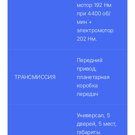
мотор 192 Нм
при 4400 об/
мин +
электромотор
202 Нм.
Передний
привод,
ТРАНСМИССИЯ
планетарная
коробка
передач
Универсал, 5
дверей, 5 мест,
габариты