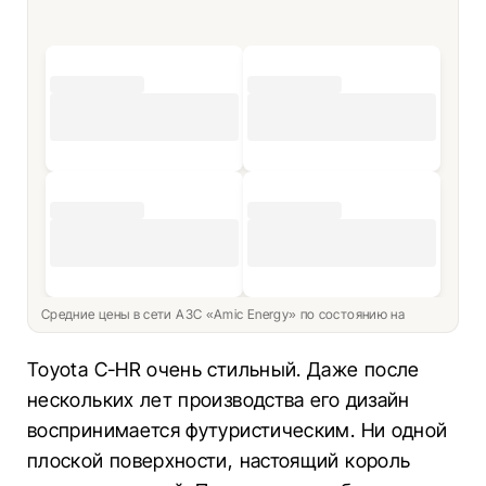
Средние цены в сети АЗС «Amic Energy» по состоянию на
Toyota C-HR очень стильный. Даже после
нескольких лет производства его дизайн
воспринимается футуристическим. Ни одной
плоской поверхности, настоящий король