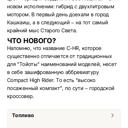
новом исполнении: гибрид с двухлитровым
мотором. В первый день доехали в город
Кашкаиш, а в следующий – на тот самый
крайний мыс Старого Света.
ЧТО НОВОГО?
Напомню, что название С-HR, которое
существенно отличается от традиционных
для "Тойоты" наименований моделей, несет
в себе зашифрованную аббревиатуру
Сompact High Rider. То есть "высоко
посаженный компакт", по сути – городской
кроссовер.
Топливо