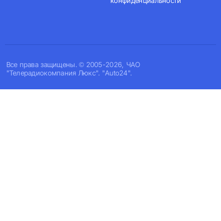
конфиденциальности
Все права защищены. © 2005-2026, ЧАО
"Телерадиокомпания Люкс". "Auto24".