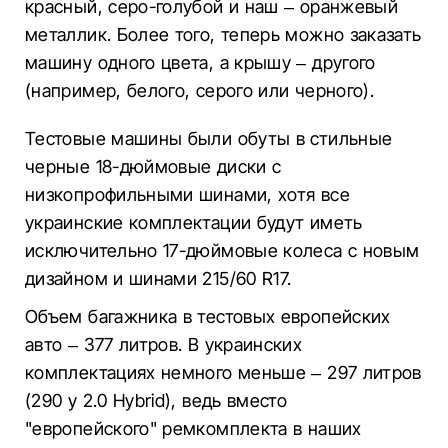
красный, серо-голубой и наш – оранжевый
металлик. Более того, теперь можно заказать
машину одного цвета, а крышу – другого
(например, белого, серого или черного).
Тестовые машины были обуты в стильные
черные 18-дюймовые диски с
низкопрофильными шинами, хотя все
украинские комплектации будут иметь
исключительно 17-дюймовые колеса с новым
дизайном и шинами 215/60 R17.
Объем багажника в тестовых европейских
авто – 377 литров. В украинских
комплектациях немного меньше – 297 литров
(290 у 2.0 Hybrid), ведь вместо
"европейского" ремкомплекта в наших