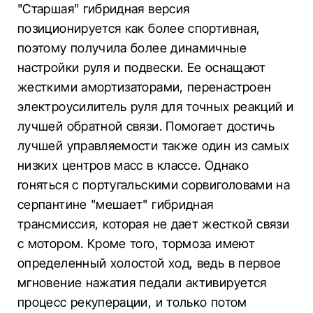
"Старшая" гибридная версия
позиционируется как более спортивная,
поэтому получила более динамичные
настройки руля и подвески. Ее оснащают
жесткими амортизаторами, перенастроен
электроусилитель руля для точных реакций и
лучшей обратной связи. Помогает достичь
лучшей управляемости также один из самых
низких центров масс в классе. Однако
гоняться с португальскими сорвиголовами на
серпантине "мешает" гибридная
трансмиссия, которая не дает жесткой связи
с мотором. Кроме того, тормоза имеют
определенный холостой ход, ведь в первое
мгновение нажатия педали активируется
процесс рекуперации, и только потом