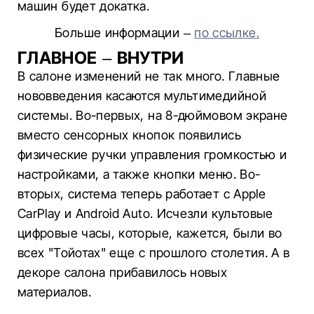
машин будет докатка.
Больше информации –
по ссылке.
ГЛАВНОЕ – ВНУТРИ
В салоне изменений не так много. Главные
нововведения касаются мультимедийной
системы. Во-первых, на 8-дюймовом экране
вместо сенсорных кнопок появились
физические ручки управления громкостью и
настройками, а также кнопки меню. Во-
вторых, система теперь работает с Apple
CarPlay и Android Auto. Исчезли культовые
цифровые часы, которые, кажется, были во
всех "Тойотах" еще с прошлого столетия. А в
декоре салона прибавилось новых
материалов.