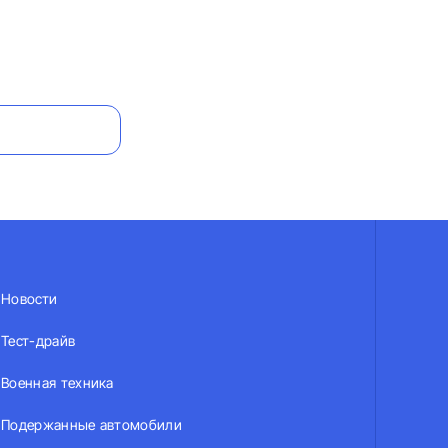
Новости
Тест-драйв
Военная техника
Подержанные автомобили