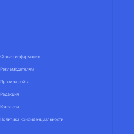
Общая информация
Рекламодателям
Правила сайта
Редакция
Контакты
Политика конфиденциальности