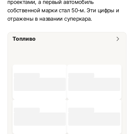
проектами, а первый автомобиль
собственной марки стал 50-м. Эти цифры и
отражены в названии суперкара.
Топливо