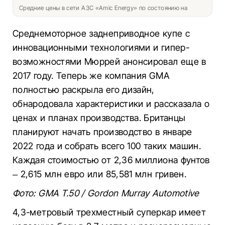
Средние цены в сети АЗС «Amic Energy» по состоянию на
Среднемоторное заднеприводное купе с
инновационными технологиями и гипер-
возможностями Мюррей анонсировал еще в
2017 году. Теперь же компания GMA
полностью раскрыла его дизайн,
обнародовала характеристики и рассказала о
ценах и планах производства. Британцы
планируют начать производство в январе
2022 года и собрать всего 100 таких машин.
Каждая стоимостью от 2,36 миллиона фунтов
– 2,615 млн евро или 85,581 млн гривен.
Фото: GMA T.50 / Gordon Murray Automotive
4,3-метровый трехместный суперкар имеет