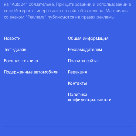
на "Auto24" обязательна. При цитировании и использовании в
сети Интернет гиперссылка на сайт обязательна. Материалы
со знаком "Реклама" публикуются на правах рекламы.
Новости
Общая информация
Тест-драйв
Рекламодателям
Военная техника
Правила сайта
Подержанные автомобили
Редакция
Контакты
Политика
конфиденциальности