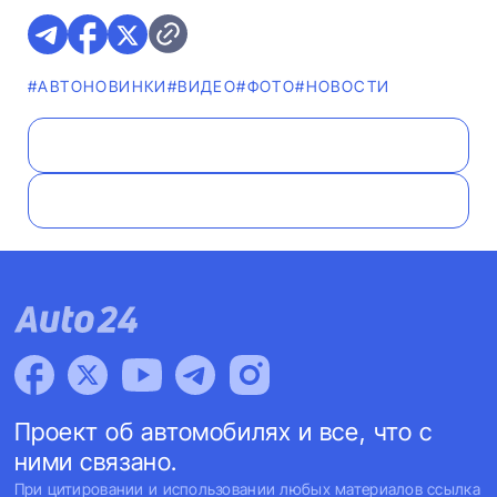
#AВТОНОВИНКИ
#ВИДЕО
#ФОТО
#НОВОСТИ
Проект об автомобилях и все, что с
ними связано.
При цитировании и использовании любых материалов ссылка