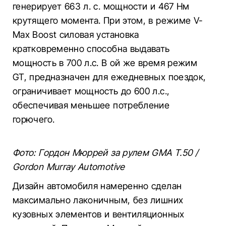
генерирует 663 л. с. мощности и 467 Нм
крутящего момента. При этом, в режиме V-
Max Boost силовая установка
кратковременно способна выдавать
мощность в 700 л.с. В ой же время режим
GT, предназначен для ежедневных поездок,
ограничивает мощность до 600 л.с.,
обеспечивая меньшее потребление
горючего.
Фото: Гордон Мюррей за рулем GMA T.50 /
Gordon Murray Automotive
Дизайн автомобиля намеренно сделан
максимально лаконичным, без лишних
кузовных элементов и вентиляционных