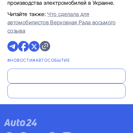
производства электромобилей в Украине.
Читайте также:
Что сделала для
автомобилистов Верховная Рада восьмого
созыва
#НОВОСТИ
#АВТОСОБЫТИЕ