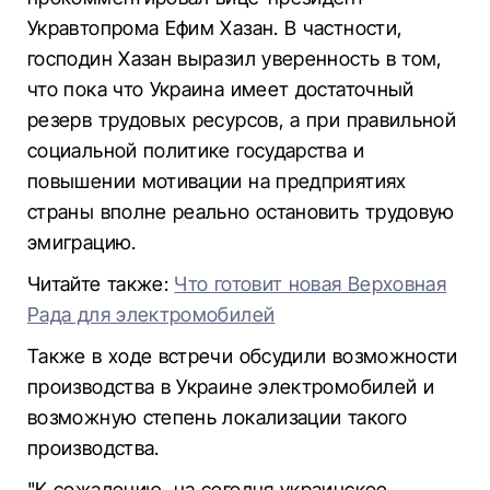
Укравтопрома Ефим Хазан. В частности,
господин Хазан выразил уверенность в том,
что пока что Украина имеет достаточный
резерв трудовых ресурсов, а при правильной
социальной политике государства и
повышении мотивации на предприятиях
страны вполне реально остановить трудовую
эмиграцию.
Читайте также:
Что готовит новая Верховная
Рада для электромобилей
Также в ходе встречи обсудили возможности
производства в Украине электромобилей и
возможную степень локализации такого
производства.
"К сожалению, на сегодня украинское