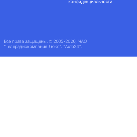
конфиденциальности
Все права защищены. © 2005-2026, ЧАО
"Телерадиокомпания Люкс". "Auto24".