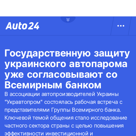
Государственную защиту
украинского автопарома
уже согласовывают со
Всемирным банком
В ассоциации автопроизводителей Украины
"Укравтопром" состоялась рабочая встреча с
представителями Группы Всемирного банка.
Ключевой темой общения стало исследование
частного сектора страны с целью повышения
эффективности инвестиционной и