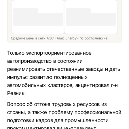
Средние цены в сети АЗС «Amic Energy» по состоянию на
Только экспортоориентированное
автопроизводство в состоянии
реанимировать отечественные заводы и дать
импульс развитию полноценных
автомобильных кластеров, акцентировал г-н
Резник.
Вопрос об оттоке трудовых ресурсов из
страны, а также проблему профессиональной
подготовки кадров для промышленности
прокомментировал вице-президент