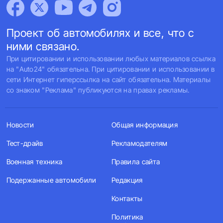
Проект об автомобилях и все, что с
ними связано.
При цитировании и использовании любых материалов ссылка
на "Auto24" обязательна. При цитировании и использовании в
сети Интернет гиперссылка на сайт обязательна. Материалы
со знаком "Реклама" публикуются на правах рекламы.
Новости
Общая информация
Тест-драйв
Рекламодателям
Военная техника
Правила сайта
Подержанные автомобили
Редакция
Контакты
Политика