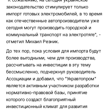
законодательство стимулирует только
импорт готовых электромобилей, в то время
как отечественные автопроизводители уже
сегодня могут производить городской и
коммунальный транспорт на электротяге", -
отметил Михаил Резник.
До тех пор, пока условия для импорта будут
более выгодными, чем для производства,
рассчитывать на инвестиции в эту тему
бессмысленно, подчеркнул руководитель
Ассоциации и добавил, что "Укравтопром"
является активным участником разработки
нормативно-правовой базы, принятие
которого создаст благоприятный
инвестиционный климат для развития