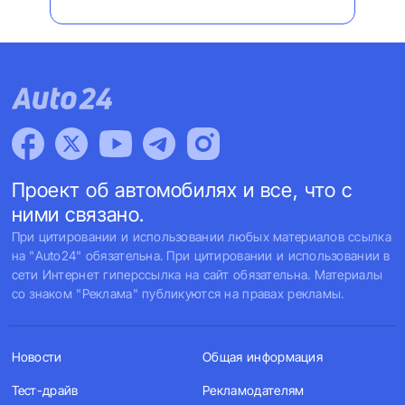
Проект об автомобилях и все, что с
ними связано.
При цитировании и использовании любых материалов ссылка
на "Auto24" обязательна. При цитировании и использовании в
сети Интернет гиперссылка на сайт обязательна. Материалы
со знаком "Реклама" публикуются на правах рекламы.
Новости
Общая информация
Тест-драйв
Рекламодателям