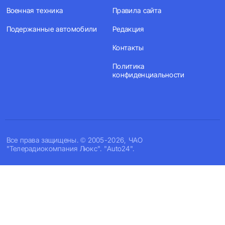
Военная техника
Правила сайта
Подержанные автомобили
Редакция
Контакты
Политика
конфиденциальности
Все права защищены. © 2005-2026, ЧАО
"Телерадиокомпания Люкс". "Auto24".