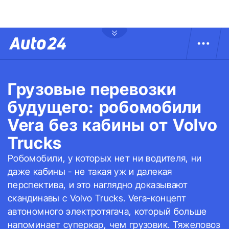
Грузовые перевозки
будущего: робомобили
Vera без кабины от Volvo
Trucks
Робомобили, у которых нет ни водителя, ни
даже кабины - не такая уж и далекая
перспектива, и это наглядно доказывают
скандинавы с Volvo Trucks. Vera-концепт
автономного электротягача, который больше
напоминает суперкар, чем грузовик. Тяжеловоз