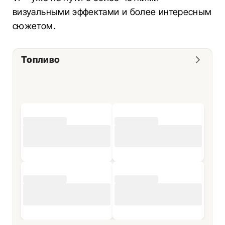
визуальными эффектами и более интересным
сюжетом.
Топливо