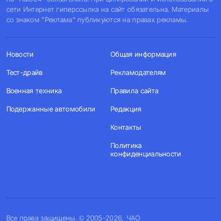
сети Интернет гиперссылка на сайт обязательна. Материалы
со знаком "Реклама" публикуются на правах рекламы.
Новости
Общая информация
Тест-драйв
Рекламодателям
Военная техника
Правила сайта
Подержанные автомобили
Редакция
Контакты
Политика
конфиденциальности
Все права защищены. © 2005-2026, ЧАО