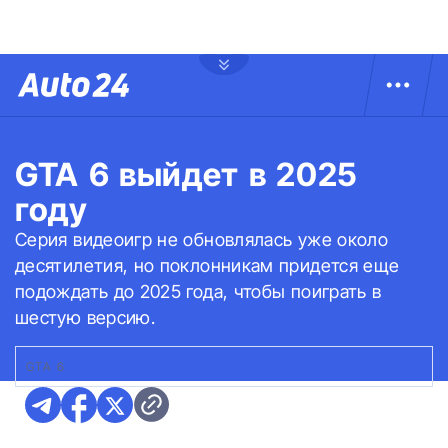
GTA 6 выйдет в 2025
году
Серия видеоигр не обновлялась уже около
десятилетия, но поклонникам придется еще
подождать до 2025 года, чтобы поиграть в
шестую версию.
GTA 6