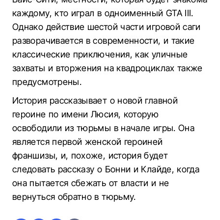
каждому, кто играл в одноименный GTA III.
Однако действие шестой части игровой саги
разворачивается в современности, и такие
классические приключения, как уличные
захваты и вторжения на квадроциклах также
предусмотрены.
История рассказывает о новой главной
героине по имени Люсия, которую
освободили из тюрьмы в начале игры. Она
является первой женской героиней
франшизы, и, похоже, история будет
следовать рассказу о Бонни и Клайде, когда
она пытается сбежать от власти и не
вернуться обратно в тюрьму.