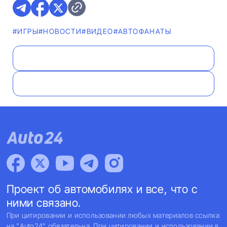
#ИГРЫ
#НОВОСТИ
#ВИДЕО
#AВТОФАНАТЫ
Проект об автомобилях и все, что с
ними связано.
При цитировании и использовании любых материалов ссылка
на "Auto24" обязательна. При цитировании и использовании в