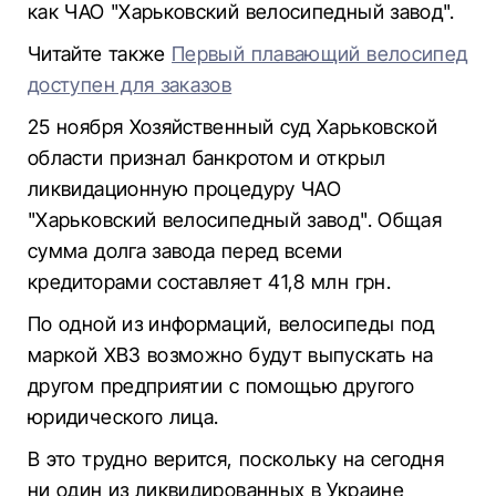
как ЧАО "Харьковский велосипедный завод".
Читайте также
Первый плавающий велосипед
доступен для заказов
25 ноября Хозяйственный суд Харьковской
области признал банкротом и открыл
ликвидационную процедуру ЧАО
"Харьковский велосипедный завод". Общая
сумма долга завода перед всеми
кредиторами составляет 41,8 млн грн.
По одной из информаций, велосипеды под
маркой ХВЗ возможно будут выпускать на
другом предприятии с помощью другого
юридического лица.
В это трудно верится, поскольку на сегодня
ни один из ликвидированных в Украине