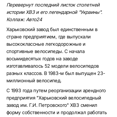
Перевернут последний листок столетней
истории ХВЗ и его легендарной "Украины".
Коллаж: Авто24
Харьковский завод был единственным в
стране предприятием, где выпускали
высококлассные легкодорожные и
спортивные велосипеды. С начала
восьмидесятых годов на заводе
изготавливалось 52 модели велосипедов
разных классов. В 1983-м был выпущен 23-
миллионный велосипед.
С 1993 года путем реорганизации арендного
предприятия "Харьковский велосипедный
завод им. Г.И. Петровского" ХВЗ сменил
форму собственности и продолжал работать