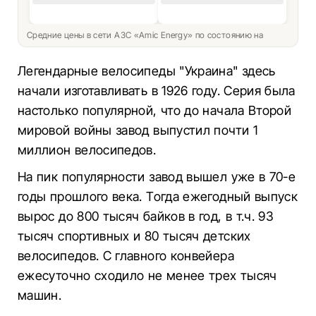
Средние цены в сети АЗС «Amic Energy» по состоянию на
Легендарные велосипеды "Украина" здесь
начали изготавливать в 1926 году. Серия была
настолько популярной, что до начала Второй
мировой войны завод выпустил почти 1
миллион велосипедов.
На пик популярности завод вышел уже в 70-е
годы прошлого века. Тогда ежегодный выпуск
вырос до 800 тысяч байков в год, в т.ч. 93
тысяч спортивных и 80 тысяч детских
велосипедов. С главного конвейера
ежесуточно сходило не менее трех тысяч
машин.