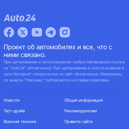
Проект об автомобилях и все, что с
ними связано.
При цитировании и использовании любых материалов ссылка
на "Auto24" обязательна. При цитировании и использовании в
сети Интернет гиперссылка на сайт обязательна. Материалы
со знаком "Реклама" публикуются на правах рекламы.
Новости
Общая информация
Тест-драйв
Рекламодателям
Военная техника
Правила сайта