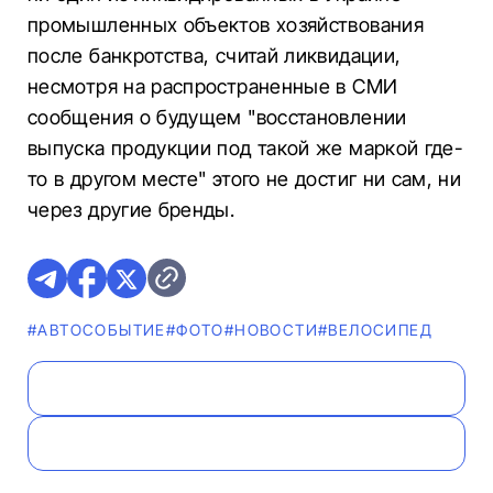
промышленных объектов хозяйствования
после банкротства, считай ликвидации,
несмотря на распространенные в СМИ
сообщения о будущем "восстановлении
выпуска продукции под такой же маркой где-
то в другом месте" этого не достиг ни сам, ни
через другие бренды.
#АВТОСОБЫТИЕ
#ФОТО
#НОВОСТИ
#ВЕЛОСИПЕД