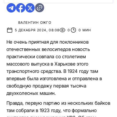
ВАЛЕНТИН ОЖГО
5 ДЕКАБРЯ 2024, 08:08
0
0 МИН
Не очень приятная для поклонников
отечественных велосипедов новость
практически совпала со столетием
массового выпуска в Харькове этого
транспортного средства. В 1924 году там
впервые была изготовлена и отправлена в
свободную продажу первая тысяча
двухколесных машин.
Правда, первую партию из нескольких байков
там собрали в 1923 году, что формально