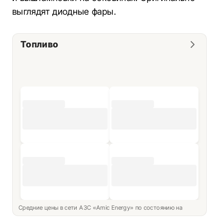
выглядят диодные фары.
Топливо
Средние цены в сети АЗС «Amic Energy» по состоянию на