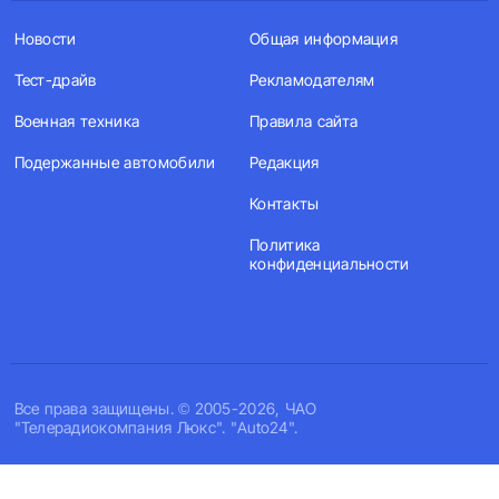
Новости
Общая информация
Тест-драйв
Рекламодателям
Военная техника
Правила сайта
Подержанные автомобили
Редакция
Контакты
Политика
конфиденциальности
Все права защищены. © 2005-2026, ЧАО
"Телерадиокомпания Люкс". "Auto24".