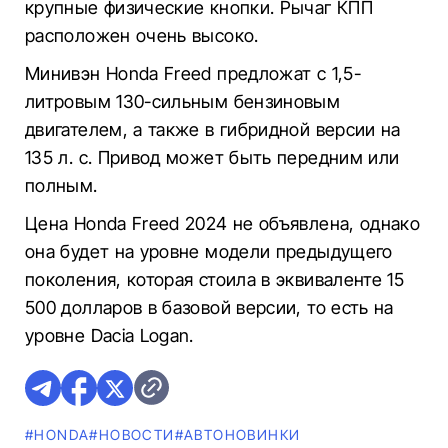
крупные физические кнопки. Рычаг КПП
расположен очень высоко.
Минивэн Honda Freed предложат с 1,5-
литровым 130-сильным бензиновым
двигателем, а также в гибридной версии на
135 л. с. Привод может быть передним или
полным.
Цена Honda Freed 2024 не объявлена, однако
она будет на уровне модели предыдущего
поколения, которая стоила в эквиваленте 15
500 долларов в базовой версии, то есть на
уровне Dacia Logan.
#HONDA
#НОВОСТИ
#AВТОНОВИНКИ