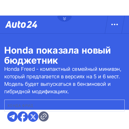
Honda показала новый
бюджетник
Honda Freed - компактный семейный минивэн,
который предлагается в версиях на 5 и 6 мест.
Модель будет выпускаться в бензиновой и
гибридной модификациях.
ХОНДА ФРИД