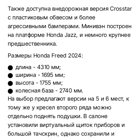
Также доступна внедорожная версия Crosstar
с пластиковым обвесом и более
агрессивными бамперами. Минивэн построен
на платформе Honda Jazz, и немного крупнее
предшественника.
Размеры Honda Freed 2024:
длина - 4310 мм;
ширина - 1695 мм;
высота - 1755 мм;
колесная база - 2740 мм.
На выбор предлагают версии на 5 и 6 мест, к
тому же у кресел второго ряда можно
отдельно поднять подушки. В салоне
установили виртуальный щиток приборов и
большой тачскрин, однако сохранили и