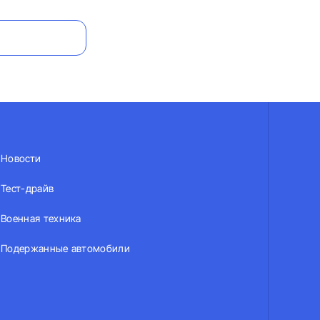
Новости
Тест-драйв
Военная техника
Подержанные автомобили